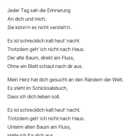
Jeder Tag sah die Erinnerung
An dich und mich.
Sie könn’n es nicht versteh’n.
Es ist schrecklich kalt heut’ nacht
Trotzdem geh’ ich nicht nach Haus.
Der alte Baum, direkt am Fluss,
Ohne ein Blatt schaut nach dir aus.
Mein Herz hat dich gesucht an den Rändern der Welt.
Es steht im Schicksalsbuch,
Dass ich dich lieben soll.
Es ist schrecklich kalt heut’ nacht.
Trotzdem geh’ ich nicht nach Haus.
Unterm alten Baum am Fluss,
Halte ich für dich aus.