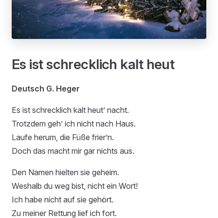
Es ist schrecklich kalt heut
Deutsch G. Heger
Es ist schrecklich kalt heut’ nacht.
Trotzdem geh’ ich nicht nach Haus.
Laufe herum, die Füße frier’n.
Doch das macht mir gar nichts aus.
Den Namen hielten sie geheim.
Weshalb du weg bist, nicht ein Wort!
Ich habe nicht auf sie gehört.
Zu meiner Rettung lief ich fort.