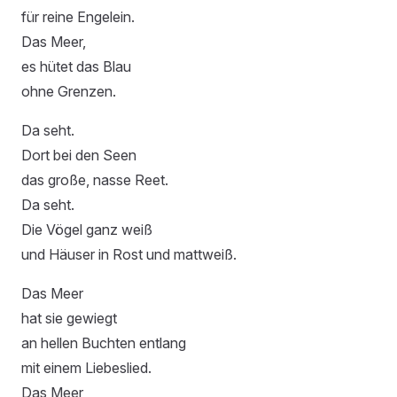
für reine Engelein.
Das Meer,
es hütet das Blau
ohne Grenzen.
Da seht.
Dort bei den Seen
das große, nasse Reet.
Da seht.
Die Vögel ganz weiß
und Häuser in Rost und mattweiß.
Das Meer
hat sie gewiegt
an hellen Buchten entlang
mit einem Liebeslied.
Das Meer