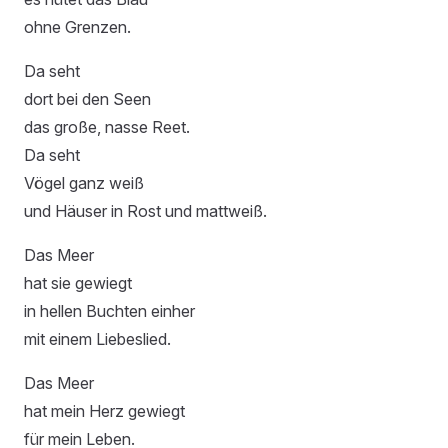
ohne Grenzen.
Da seht
dort bei den Seen
das große, nasse Reet.
Da seht
Vögel ganz weiß
und Häuser in Rost und mattweiß.
Das Meer
hat sie gewiegt
in hellen Buchten einher
mit einem Liebeslied.
Das Meer
hat mein Herz gewiegt
für mein Leben.