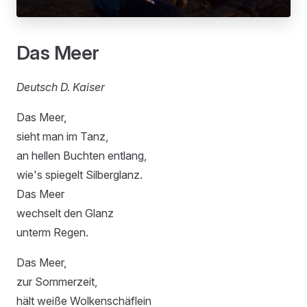
Das Meer
Deutsch D. Kaiser
Das Meer,
sieht man im Tanz,
an hellen Buchten entlang,
wie's spiegelt Silberglanz.
Das Meer
wechselt den Glanz
unterm Regen.
Das Meer,
zur Sommerzeit,
hält weiße Wolkenschäflein