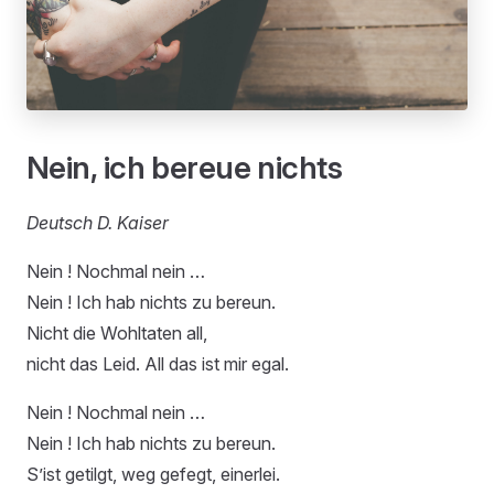
Nein, ich bereue nichts
Deutsch D. Kaiser
Nein ! Nochmal nein …
Nein ! Ich hab nichts zu bereun.
Nicht die Wohltaten all,
nicht das Leid. All das ist mir egal.
Nein ! Nochmal nein …
Nein ! Ich hab nichts zu bereun.
S’ist getilgt, weg gefegt, einerlei.