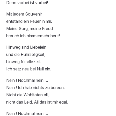
Denn vorbei ist vorbei!
Mit jedem Souvenir
entstand ein Feuer in mir.
Meine Sorg, meine Freud
brauch ich nimmermehr heut!
Hinweg sind Liebelein
und die Rührseligkeit,
hinweg für allezeit.
Ich setz neu bei Null ein.
Nein ! Nochmal nein …
Nein ! Ich hab nichts zu bereun.
Nicht die Wohltaten all,
nicht das Leid. All das ist mir egal.
Nein ! Nochmal nein …