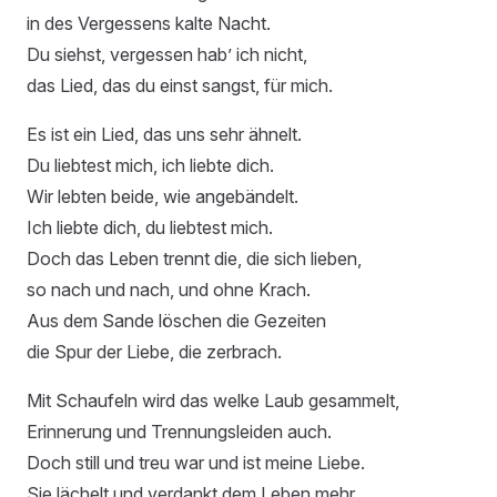
in des Vergessens kalte Nacht.
Du siehst, vergessen hab’ ich nicht,
das Lied, das du einst sangst, für mich.
Es ist ein Lied, das uns sehr ähnelt.
Du liebtest mich, ich liebte dich.
Wir lebten beide, wie angebändelt.
Ich liebte dich, du liebtest mich.
Doch das Leben trennt die, die sich lieben,
so nach und nach, und ohne Krach.
Aus dem Sande löschen die Gezeiten
die Spur der Liebe, die zerbrach.
Mit Schaufeln wird das welke Laub gesammelt,
Erinnerung und Trennungsleiden auch.
Doch still und treu war und ist meine Liebe.
Sie lächelt und verdankt dem Leben mehr.