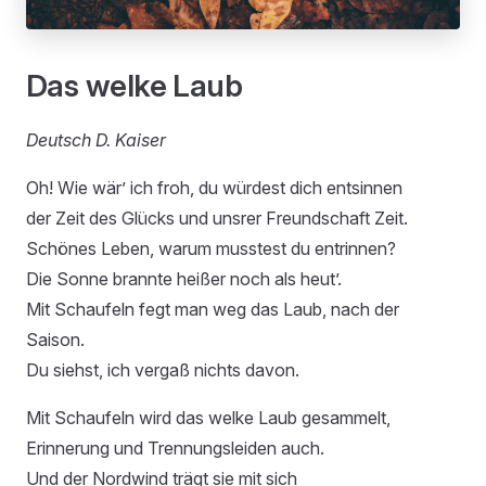
Das welke Laub
Deutsch D. Kaiser
Oh! Wie wär’ ich froh, du würdest dich entsinnen
der Zeit des Glücks und unsrer Freundschaft Zeit.
Schönes Leben, warum musstest du entrinnen?
Die Sonne brannte heißer noch als heut’.
Mit Schaufeln fegt man weg das Laub, nach der
Saison.
Du siehst, ich vergaß nichts davon.
Mit Schaufeln wird das welke Laub gesammelt,
Erinnerung und Trennungsleiden auch.
Und der Nordwind trägt sie mit sich