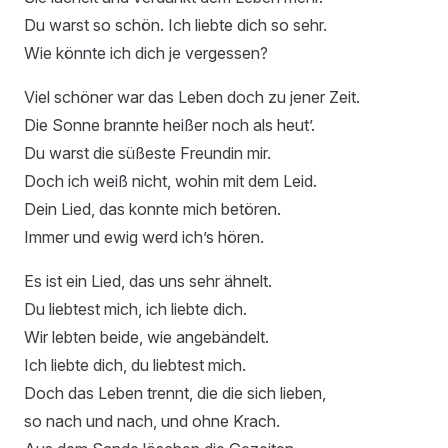
Du warst so schön. Ich liebte dich so sehr.
Wie könnte ich dich je vergessen?
Viel schöner war das Leben doch zu jener Zeit.
Die Sonne brannte heißer noch als heut’.
Du warst die süßeste Freundin mir.
Doch ich weiß nicht, wohin mit dem Leid.
Dein Lied, das konnte mich betören.
Immer und ewig werd ich’s hören.
Es ist ein Lied, das uns sehr ähnelt.
Du liebtest mich, ich liebte dich.
Wir lebten beide, wie angebändelt.
Ich liebte dich, du liebtest mich.
Doch das Leben trennt, die die sich lieben,
so nach und nach, und ohne Krach.