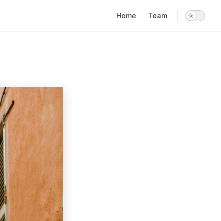
Main Navigation
Home
Team