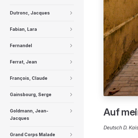
Dutronc, Jacques
Fabian, Lara
Fernandel
Ferrat, Jean
François, Claude
Gainsbourg, Serge
Auf mei
Goldmann, Jean-
Jacques
Deutsch D. Kai
Grand Corps Malade