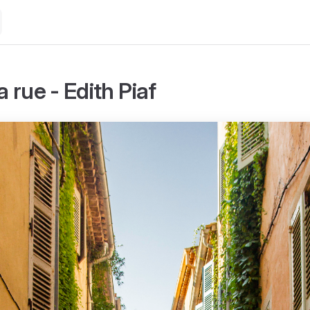
 rue - Edith Piaf