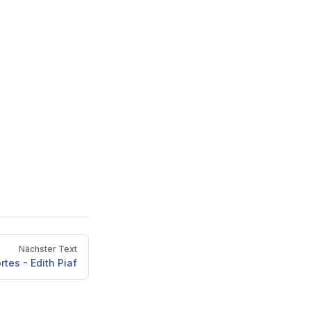
Nächster Text
rtes - Edith Piaf