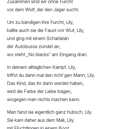
Zusammen sind wir ohne Furcht
vor dem Wolf, der den Jäger sucht.
Um zu bändigen ihre Furcht, Lily,
ballte auch sie die Faust vor Wut, Lily,
und ging mit einem Scharlatan
der Autobusse zündet an,
wo steht „No blacks“ am Eingang dran.
In deinem alltäglichen Kampf, Lily,
triffst du dann mal den richt`gen Mann, Lily.
Das Kind, das ihr dann werdet haben,
wird die Farbe der Liebe tragen,
wogegen man nichts machen kann.
Man fand sie eigentlich ganz hübsch, Lily.
Sie kam daher aus dem Mali, Lily,
mit Flüchtlingen in einem Boot