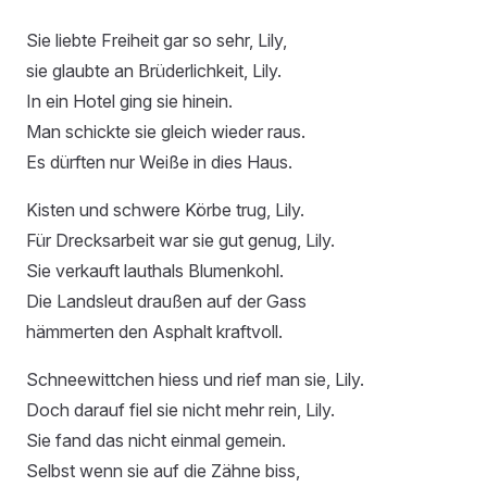
Sie liebte Freiheit gar so sehr, Lily,
sie glaubte an Brüderlichkeit, Lily.
In ein Hotel ging sie hinein.
Man schickte sie gleich wieder raus.
Es dürften nur Weiße in dies Haus.
Kisten und schwere Körbe trug, Lily.
Für Drecksarbeit war sie gut genug, Lily.
Sie verkauft lauthals Blumenkohl.
Die Landsleut draußen auf der Gass
hämmerten den Asphalt kraftvoll.
Schneewittchen hiess und rief man sie, Lily.
Doch darauf fiel sie nicht mehr rein, Lily.
Sie fand das nicht einmal gemein.
Selbst wenn sie auf die Zähne biss,