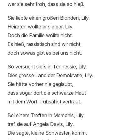
war sie sehr froh, dass sie so hieβ.
Sie liebte einen großen Blonden, Lily.
Heiraten wollte er sie gar, Lily.
Doch die Familie wollte nicht.
Es hieß, rassistisch sind wir nicht,
doch sowas gibt es bei uns nicht.
So versucht sie`s in Tennessie, Lily.
Dies grosse Land der Demokratie, Lily.
Sie hätte vorher nie geglaubt,
dass sogar dort die schwarze Haut
mit dem Wort Trübsal ist vertraut.
Bei einem Treffen in Memphis, Lily.
traf sie auf Angela Davis, Lily.
Die sagte, kleine Schwester, komm.