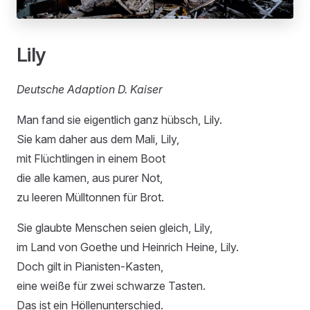
Lily
Deutsche Adaption D. Kaiser
Man fand sie eigentlich ganz hübsch, Lily.
Sie kam daher aus dem Mali, Lily,
mit Flüchtlingen in einem Boot
die alle kamen, aus purer Not,
zu leeren Mülltonnen für Brot.
Sie glaubte Menschen seien gleich, Lily,
im Land von Goethe und Heinrich Heine, Lily.
Doch gilt in Pianisten-Kasten,
eine weiße für zwei schwarze Tasten.
Das ist ein Höllenunterschied.