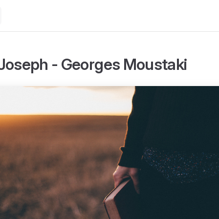
Joseph - Georges Moustaki