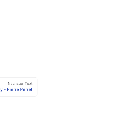
Nächster Text
ly - Pierre Perret