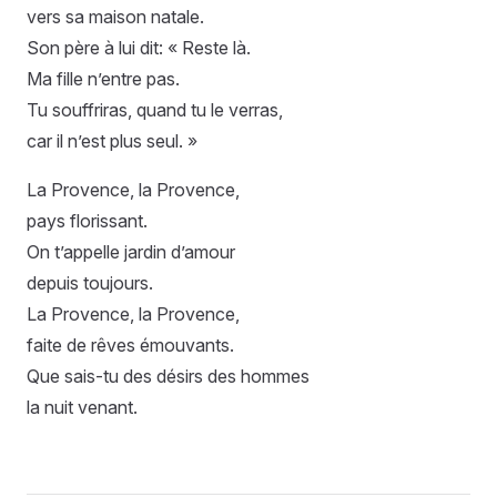
vers sa maison natale.
Son père à lui dit: « Reste là.
Ma fille n’entre pas.
Tu souffriras, quand tu le verras,
car il n’est plus seul. »
La Provence, la Provence,
pays florissant.
On t’appelle jardin d’amour
depuis toujours.
La Provence, la Provence,
faite de rêves émouvants.
Que sais-tu des désirs des hommes
la nuit venant.