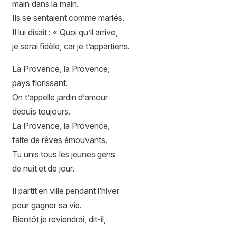
main dans la main.
Ils se sentaient comme mariés.
Il lui disait : « Quoi qu’il arrive,
je serai fidèle, car je t’appartiens.
La Provence, la Provence,
pays florissant.
On t’appelle jardin d’amour
depuis toujours.
La Provence, la Provence,
faite de rêves émouvants.
Tu unis tous les jeunes gens
de nuit et de jour.
Il partit en ville pendant l’hiver
pour gagner sa vie.
Bientôt je reviendrai, dit-il,