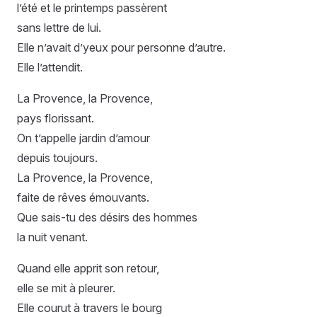
l’été et le printemps passèrent
sans lettre de lui.
Elle n’avait d’yeux pour personne d’autre.
Elle l’attendit.
La Provence, la Provence,
pays florissant.
On t’appelle jardin d’amour
depuis toujours.
La Provence, la Provence,
faite de rêves émouvants.
Que sais-tu des désirs des hommes
la nuit venant.
Quand elle apprit son retour,
elle se mit à pleurer.
Elle courut à travers le bourg