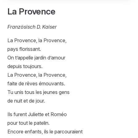
La Provence
Französisch D. Kaiser
La Provence, la Provence,
pays florissant.
On t’appelle jardin d’amour
depuis toujours.
La Provence, la Provence,
faite de rêves émouvants.
Tu unis tous les jeunes gens
de nuit et de jour.
Ils furent Juliette et Roméo
pour tout le patelin.
Encore enfants, ils le parcouraient