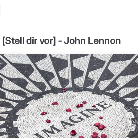
[Stell dir vor] - John Lennon