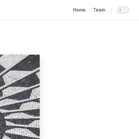
Main Navigation
Home
Team