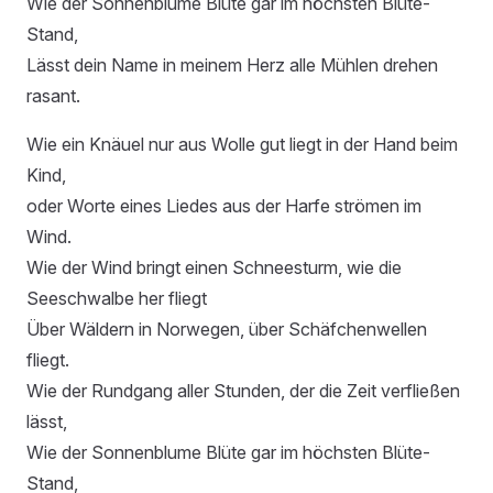
Wie der Sonnenblume Blüte gar im höchsten Blüte-
Stand,
Lässt dein Name in meinem Herz alle Mühlen drehen
rasant.
Wie ein Knäuel nur aus Wolle gut liegt in der Hand beim
Kind,
oder Worte eines Liedes aus der Harfe strömen im
Wind.
Wie der Wind bringt einen Schneesturm, wie die
Seeschwalbe her fliegt
Über Wäldern in Norwegen, über Schäfchenwellen
fliegt.
Wie der Rundgang aller Stunden, der die Zeit verfließen
lässt,
Wie der Sonnenblume Blüte gar im höchsten Blüte-
Stand,