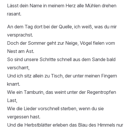
Lässt dein Name in meinem Herz alle Mühlen drehen
rasant.
An dem Tag dort bei der Quelle, ich weiß, was du mir
versprachst.
Doch der Sommer geht zur Neige, Vögel fielen vom
Nest am Ast.
So sind unsere Schritte schnell aus dem Sande bald
verscharrt,
Und ich sitz allein zu Tisch, der unter meinen Fingern
knarrt.
Wie ein Tamburin, das weint unter der Regentropfen
Last,
Wie die Lieder vorschnell sterben, wenn du sie
vergessen hast.
Und die Herbstblätter erleben das Blau des Himmels nur