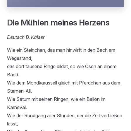
Die Mühlen meines Herzens
Deutsch D. Kaiser
Wie ein Steinchen, das man hinwirft in den Bach am
Wegesrand,
das dort tausend Ringe bildet, so wie Ösen an einem
Band.
Wie dem Mondkarussell gleich mit Pferdchen aus dem
Sternen-All.
Wie Saturn mit seinen Ringen, wie ein Ballon im
Karneval.
Wie der Rundgang aller Stunden, der die Zeit verfließen
lässt,