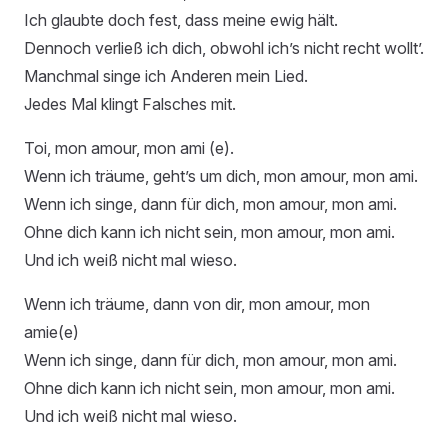
Ich glaubte doch fest, dass meine ewig hält.
Dennoch verließ ich dich, obwohl ich’s nicht recht wollt’.
Manchmal singe ich Anderen mein Lied.
Jedes Mal klingt Falsches mit.
Toi, mon amour, mon ami (e).
Wenn ich träume, geht’s um dich, mon amour, mon ami.
Wenn ich singe, dann für dich, mon amour, mon ami.
Ohne dich kann ich nicht sein, mon amour, mon ami.
Und ich weiß nicht mal wieso.
Wenn ich träume, dann von dir, mon amour, mon
amie(e)
Wenn ich singe, dann für dich, mon amour, mon ami.
Ohne dich kann ich nicht sein, mon amour, mon ami.
Und ich weiß nicht mal wieso.