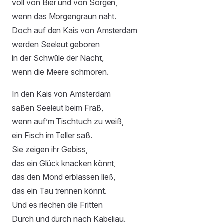
voll von Bier und von Sorgen,
wenn das Morgengraun naht.
Doch auf den Kais von Amsterdam
werden Seeleut geboren
in der Schwüle der Nacht,
wenn die Meere schmoren.
In den Kais von Amsterdam
saßen Seeleut beim Fraß,
wenn auf’m Tischtuch zu weiß,
ein Fisch im Teller saß.
Sie zeigen ihr Gebiss,
das ein Glück knacken könnt,
das den Mond erblassen ließ,
das ein Tau trennen könnt.
Und es riechen die Fritten
Durch und durch nach Kabeljau.