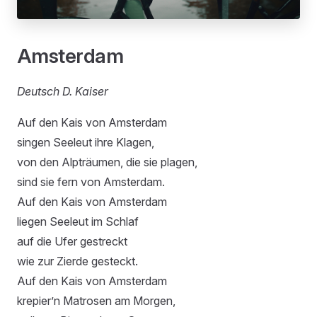
Amsterdam
Deutsch D. Kaiser
Auf den Kais von Amsterdam
singen Seeleut ihre Klagen,
von den Alpträumen, die sie plagen,
sind sie fern von Amsterdam.
Auf den Kais von Amsterdam
liegen Seeleut im Schlaf
auf die Ufer gestreckt
wie zur Zierde gesteckt.
Auf den Kais von Amsterdam
krepier’n Matrosen am Morgen,