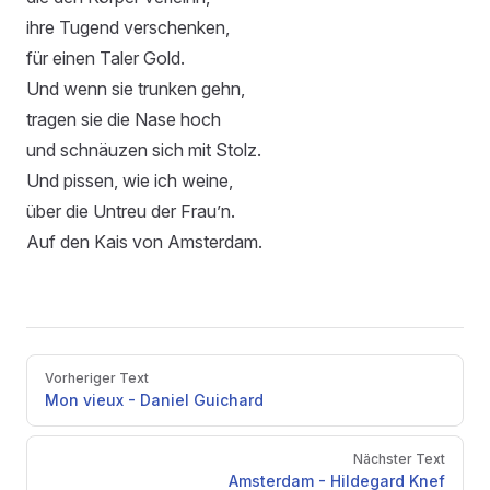
ihre Tugend verschenken,
für einen Taler Gold.
Und wenn sie trunken gehn,
tragen sie die Nase hoch
und schnäuzen sich mit Stolz.
Und pissen, wie ich weine,
über die Untreu der Frau’n.
Auf den Kais von Amsterdam.
Pager
Vorheriger Text
Mon vieux - Daniel Guichard
Nächster Text
Amsterdam - Hildegard Knef