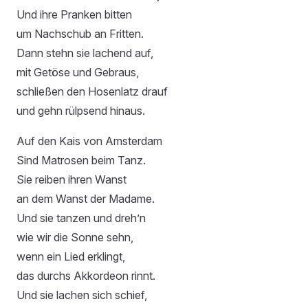
Und ihre Pranken bitten
um Nachschub an Fritten.
Dann stehn sie lachend auf,
mit Getöse und Gebraus,
schließen den Hosenlatz drauf
und gehn rülpsend hinaus.
Auf den Kais von Amsterdam
Sind Matrosen beim Tanz.
Sie reiben ihren Wanst
an dem Wanst der Madame.
Und sie tanzen und dreh’n
wie wir die Sonne sehn,
wenn ein Lied erklingt,
das durchs Akkordeon rinnt.
Und sie lachen sich schief,