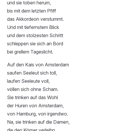
und sie toben herum,
bis mit dem letzten Pfiff
das Akkordeon verstummt.
Und mit tiefernstem Blick
und dem stolzesten Schritt
schleppen sie sich an Bord
bei grellem Tageslicht.
Auf den Kais von Amsterdam
saufen Seeleut sich toll,
laufen Seeleute voll,
völlen sich ohne Scham.
Sie trinken auf das Wohl
der Huren von Amsterdam,
von Hamburg, von irgendwo.
Na, sie trinken auf die Damen,
die den Körper verleihn,