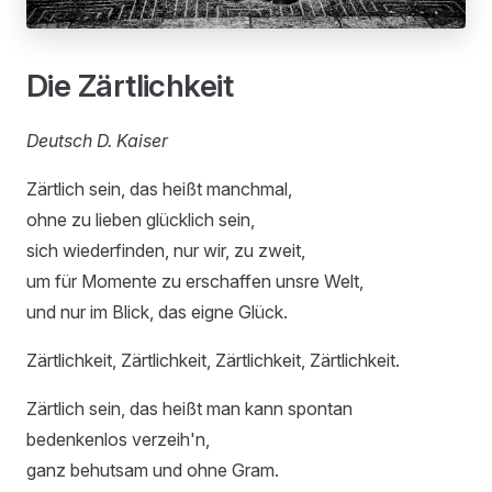
Die Zärtlichkeit
Deutsch D. Kaiser
Zärtlich sein, das heißt manchmal,
ohne zu lieben glücklich sein,
sich wiederfinden, nur wir, zu zweit,
um für Momente zu erschaffen unsre Welt,
und nur im Blick, das eigne Glück.
Zärtlichkeit, Zärtlichkeit, Zärtlichkeit, Zärtlichkeit.
Zärtlich sein, das heißt man kann spontan
bedenkenlos verzeih'n,
ganz behutsam und ohne Gram.