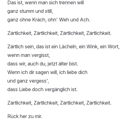
Das ist, wenn man sich trennen will
ganz stumm und still,
ganz ohne Krach, ohn' Weh und Ach.
Zärtlichkeit, Zärtlichkeit, Zärtlichkeit, Zärtlichkeit.
Zärtlich sein, das ist ein Lächeln, ein Wink, ein Wort,
wenn man vergisst,
dass wir, auch du, jetzt älter bist.
Wenn ich dir sagen will, ich liebe dich
und ganz vergess',
dass Liebe doch vergänglich ist.
Zärtlichkeit, Zärtlichkeit, Zärtlichkeit, Zärtlichkeit.
Rück her zu mir.