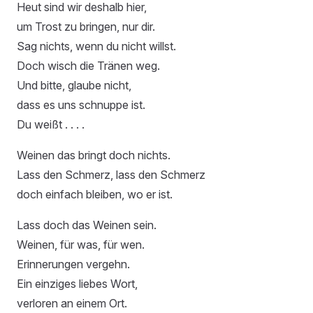
Heut sind wir deshalb hier,
um Trost zu bringen, nur dir.
Sag nichts, wenn du nicht willst.
Doch wisch die Tränen weg.
Und bitte, glaube nicht,
dass es uns schnuppe ist.
Du weißt . . . .
Weinen das bringt doch nichts.
Lass den Schmerz, lass den Schmerz
doch einfach bleiben, wo er ist.
Lass doch das Weinen sein.
Weinen, für was, für wen.
Erinnerungen vergehn.
Ein einziges liebes Wort,
verloren an einem Ort.