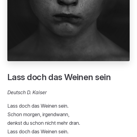
Lass doch das Weinen sein
Deutsch D. Kaiser
Lass doch das Weinen sein.
Schon morgen, irgendwann,
denkst du schon nicht mehr dran.
Lass doch das Weinen sein.