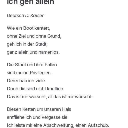
Ich geh allein
Deutsch D. Kaiser
Wie ein Boot kentert,
ohne Ziel und ohne Grund,
geh ich in der Stadt,
ganz allein und namenlos.
Die Stadt und ihre Fallen
sind meine Privilegien.
Derer hab ich viele.
Doch die sind nicht käuflich.
Das ist mir wurscht, all das ist mir wurscht.
Diesen Ketten um unseren Hals
entfliehe ich und vergesse sie.
Ich leiste mir eine Abschweifung, einen Aufschub.