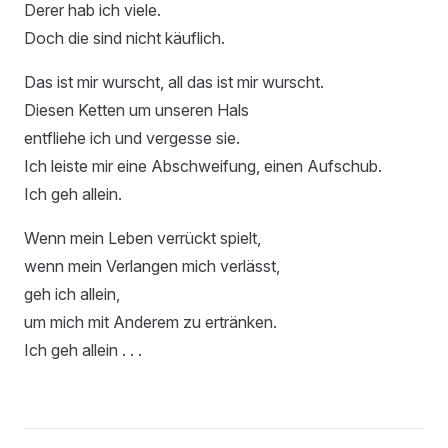
Derer hab ich viele.
Doch die sind nicht käuflich.
Das ist mir wurscht, all das ist mir wurscht.
Diesen Ketten um unseren Hals
entfliehe ich und vergesse sie.
Ich leiste mir eine Abschweifung, einen Aufschub.
Ich geh allein.
Wenn mein Leben verrückt spielt,
wenn mein Verlangen mich verlässt,
geh ich allein,
um mich mit Anderem zu ertränken.
Ich geh allein . . .