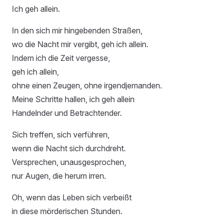
Ich geh allein.
In den sich mir hingebenden Straßen,
wo die Nacht mir vergibt, geh ich allein.
Indem ich die Zeit vergesse,
geh ich allein,
ohne einen Zeugen, ohne irgendjemanden.
Meine Schritte hallen, ich geh allein
Handelnder und Betrachtender.
Sich treffen, sich verführen,
wenn die Nacht sich durchdreht.
Versprechen, unausgesprochen,
nur Augen, die herum irren.
Oh, wenn das Leben sich verbeißt
in diese mörderischen Stunden.