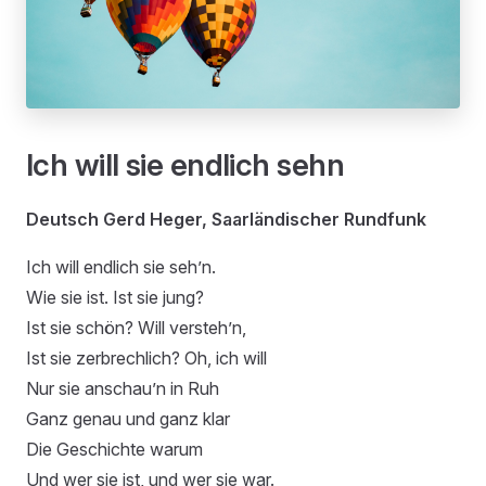
Ich will sie endlich sehn
Deutsch Gerd Heger, Saarländischer Rundfunk
Ich will endlich sie seh’n.
Wie sie ist. Ist sie jung?
Ist sie schön? Will versteh’n,
Ist sie zerbrechlich? Oh, ich will
Nur sie anschau’n in Ruh
Ganz genau und ganz klar
Die Geschichte warum
Und wer sie ist, und wer sie war.