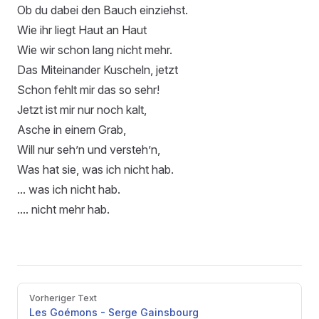
Ob du dabei den Bauch einziehst.
Wie ihr liegt Haut an Haut
Wie wir schon lang nicht mehr.
Das Miteinander Kuscheln, jetzt
Schon fehlt mir das so sehr!
Jetzt ist mir nur noch kalt,
Asche in einem Grab,
Will nur seh’n und versteh’n,
Was hat sie, was ich nicht hab.
... was ich nicht hab.
.... nicht mehr hab.
Pager
Vorheriger Text
Les Goémons - Serge Gainsbourg