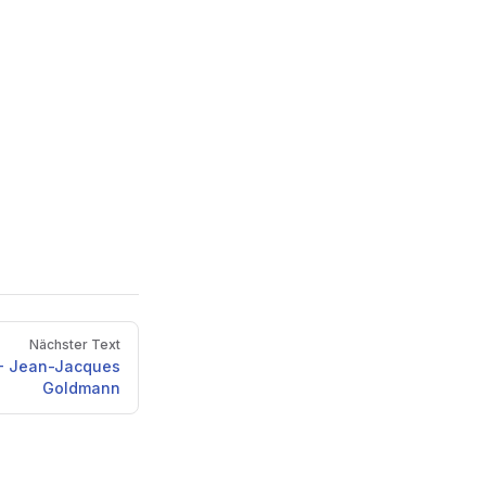
Nächster Text
e - Jean-Jacques
Goldmann