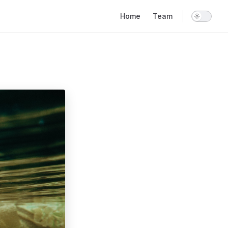
Main Navigation
Home
Team