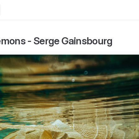
mons - Serge Gainsbourg