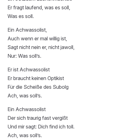
Er fragt laufend, was es soll,
Was es soll.
Ein Achwassolist,
Auch wenn er mal willig ist,
Sagt nicht nein er, nicht jawoll,
Nur: Was soll’s.
Er ist Achwassolist
Er braucht keinen Optikist
Für die Scheiße des Subolg
Ach, was soll’s.
Ein Achwassolist
Der sich traurig fast vergißt
Und mir sagt: Dich find ich toll.
Ach, was soll’s.