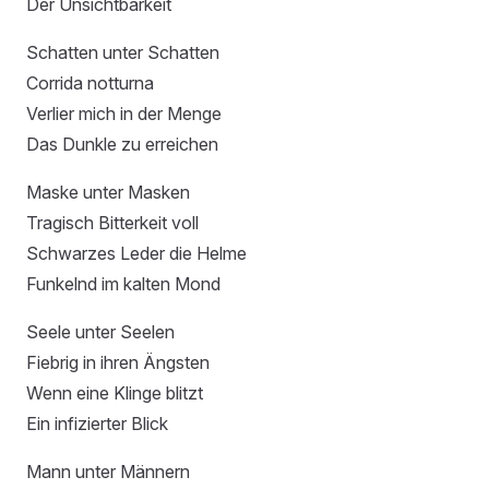
Der Unsichtbarkeit
Schatten unter Schatten
Corrida notturna
Verlier mich in der Menge
Das Dunkle zu erreichen
Maske unter Masken
Tragisch Bitterkeit voll
Schwarzes Leder die Helme
Funkelnd im kalten Mond
Seele unter Seelen
Fiebrig in ihren Ängsten
Wenn eine Klinge blitzt
Ein infizierter Blick
Mann unter Männern