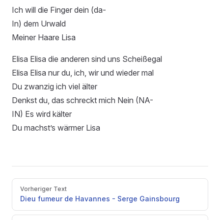
Ich will die Finger dein (da-
In) dem Urwald
Meiner Haare Lisa
Elisa Elisa die anderen sind uns Scheißegal
Elisa Elisa nur du, ich, wir und wieder mal
Du zwanzig ich viel älter
Denkst du, das schreckt mich Nein (NA-
IN) Es wird kälter
Du machst’s wärmer Lisa
Pager
Vorheriger Text
Dieu fumeur de Havannes - Serge Gainsbourg