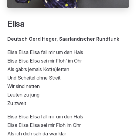
Elisa
Deutsch Gerd Heger, Saarländischer Rundfunk
Elisa Elisa Elisa fall mir um den Hals
Elisa Elisa Elisa sei mir Floh’ im Ohr
Als gäb’s jemals Kot(e)letten
Und Scheitel ohne Streit
Wir sind netten
Leuten zu jung
Zu zweit
Elisa Elisa Elisa fall mir um den Hals
Elisa Elisa Elisa sei mir Floh im Ohr
Als ich dich sah da war klar