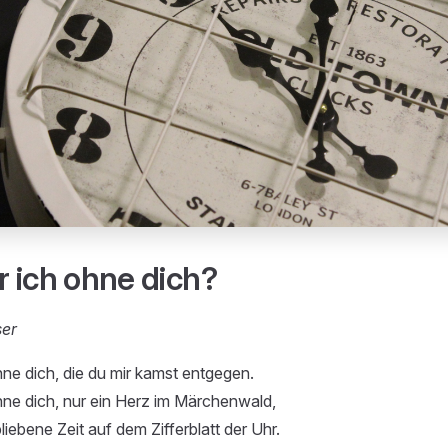
 ich ohne dich?
ser
ne dich, die du mir kamst entgegen.
ne dich, nur ein Herz im Märchenwald,
iebene Zeit auf dem Zifferblatt der Uhr.