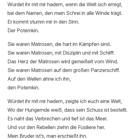
Würdet ihr mit mir hadern, wenn die Welt sich erregt,
bei dem Namen, den mein Schrei in alle Winde trägt.
Er kommt stumm mir in den Sinn.
Der Potemkin.
Sie waren Matrosen, die hart im Kämpfen sind.
Sie waren Matrosen, mit Disziplin und mit Schliff.
Das Herz der Matrosen wird gemeißelt vom Wind.
Sie waren Matrosen auf dem großen Panzerschiff.
Auf den Wellen ahne ich ihn,
den Potemkin.
Würdet ihr mit mir hadern, zeigte ich euch eine Welt,
Wo der Hungernde weiß, dass sein Schuss ist bestellt.
Es naht das Verbrechen und tief ist das Meer.
Und vor den Rebellen ziehn die Füsiliere her.
Mein Bruder ist’s, man erschießt ihn.