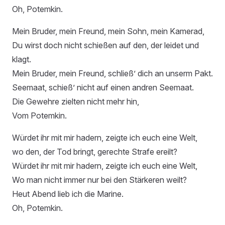
Oh, Potemkin.
Mein Bruder, mein Freund, mein Sohn, mein Kamerad,
Du wirst doch nicht schießen auf den, der leidet und
klagt.
Mein Bruder, mein Freund, schließ’ dich an unserm Pakt.
Seemaat, schieß’ nicht auf einen andren Seemaat.
Die Gewehre zielten nicht mehr hin,
Vom Potemkin.
Würdet ihr mit mir hadern, zeigte ich euch eine Welt,
wo den, der Tod bringt, gerechte Strafe ereilt?
Würdet ihr mit mir hadern, zeigte ich euch eine Welt,
Wo man nicht immer nur bei den Stärkeren weilt?
Heut Abend lieb ich die Marine.
Oh, Potemkin.