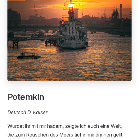
Potemkin
Deutsch D. Kaiser
Würdet ihr mit mir hadern, zeigte ich euch eine Welt,
die zum Rauschen des Meers tief in mir drinnen gellt.