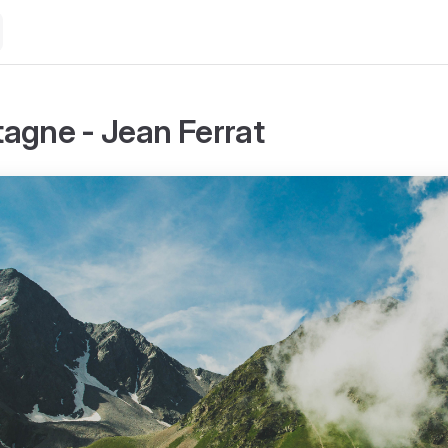
agne - Jean Ferrat