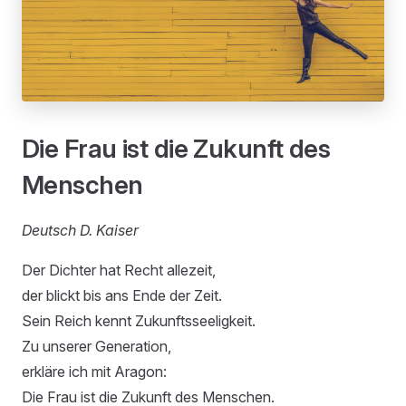
Die Frau ist die Zukunft des
Menschen
Deutsch D. Kaiser
Der Dichter hat Recht allezeit,
der blickt bis ans Ende der Zeit.
Sein Reich kennt Zukunftsseeligkeit.
Zu unserer Generation,
erkläre ich mit Aragon:
Die Frau ist die Zukunft des Menschen.