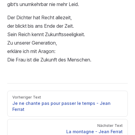
gibt’s unumkehrbar nie mehr Leid.
Der Dichter hat Recht allezeit,
der blickt bis ans Ende der Zeit.
Sein Reich kennt Zukunftsseeligkeit.
Zu unserer Generation,
erkläre ich mit Aragon:
Die Frau ist die Zukunft des Menschen.
Pager
Vorheriger Text
Je ne chante pas pour passer le temps - Jean
Ferrat
Nächster Text
La montagne - Jean Ferrat