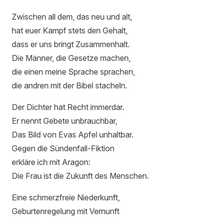
Zwischen all dem, das neu und alt,
hat euer Kampf stets den Gehalt,
dass er uns bringt Zusammenhalt.
Die Männer, die Gesetze machen,
die einen meine Sprache sprachen,
die andren mit der Bibel stacheln.
Der Dichter hat Recht immerdar.
Er nennt Gebete unbrauchbar,
Das Bild von Evas Apfel unhaltbar.
Gegen die Sündenfall-Fiktion
erkläre ich mit Aragon:
Die Frau ist die Zukunft des Menschen.
Eine schmerzfreie Niederkunft,
Geburtenregelung mit Vernunft