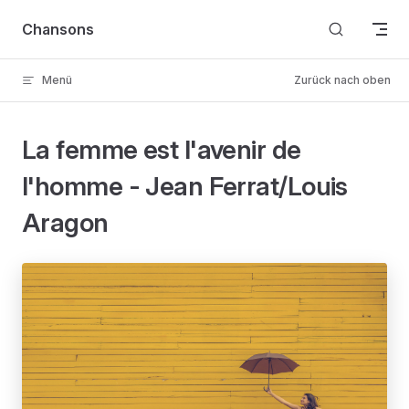
Skip to content
Chansons
Menü
Zurück nach oben
La femme est l'avenir de
l'homme - Jean Ferrat/Louis
Aragon