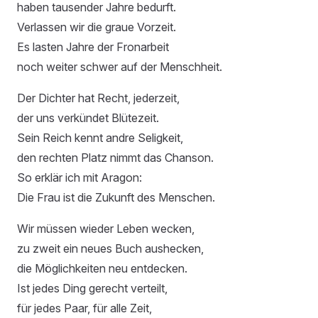
haben tausender Jahre bedurft.
Verlassen wir die graue Vorzeit.
Es lasten Jahre der Fronarbeit
noch weiter schwer auf der Menschheit.
Der Dichter hat Recht, jederzeit,
der uns verkündet Blütezeit.
Sein Reich kennt andre Seligkeit,
den rechten Platz nimmt das Chanson.
So erklär ich mit Aragon:
Die Frau ist die Zukunft des Menschen.
Wir müssen wieder Leben wecken,
zu zweit ein neues Buch aushecken,
die Möglichkeiten neu entdecken.
Ist jedes Ding gerecht verteilt,
für jedes Paar, für alle Zeit,