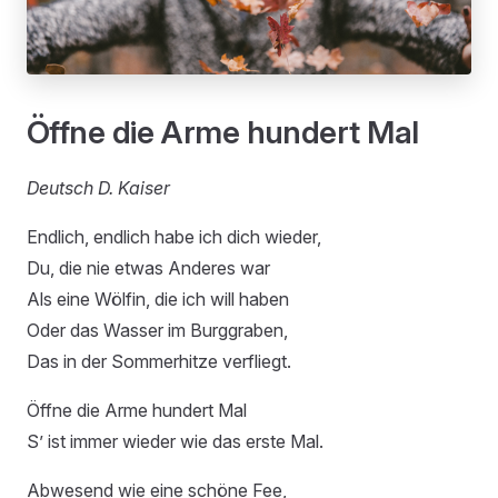
Öffne die Arme hundert Mal
Deutsch D. Kaiser
Endlich, endlich habe ich dich wieder,
Du, die nie etwas Anderes war
Als eine Wölfin, die ich will haben
Oder das Wasser im Burggraben,
Das in der Sommerhitze verfliegt.
Öffne die Arme hundert Mal
S’ ist immer wieder wie das erste Mal.
Abwesend wie eine schöne Fee,