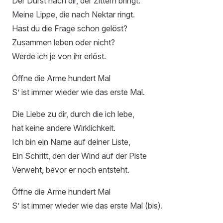
Der Durst nach dir, der Zittern bringt.
Meine Lippe, die nach Nektar ringt.
Hast du die Frage schon gelöst?
Zusammen leben oder nicht?
Werde ich je von ihr erlöst.
Öffne die Arme hundert Mal
S’ ist immer wieder wie das erste Mal.
Die Liebe zu dir, durch die ich lebe,
hat keine andere Wirklichkeit.
Ich bin ein Name auf deiner Liste,
Ein Schritt, den der Wind auf der Piste
Verweht, bevor er noch entsteht.
Öffne die Arme hundert Mal
S’ ist immer wieder wie das erste Mal (bis).