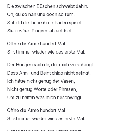
Die zwischen Büschen schwebt dahin.
Oh, du so nah und doch so fern.
Sobald die Liebe ihren Faden spinnt,
Sie uns’ren Fingern jäh entrinnt.
Öffne die Arme hundert Mal
S’ ist immer wieder wie das erste Mal.
Der Hunger nach dir, der mich verschlingt
Dass Arm- und Beinschlag nicht gelingt.
Ich hätte nicht genug der Vasen,
Nicht genug Worte oder Phrasen,
Um zu halten was mich beschwingt.
Öffne die Arme hundert Mal
S’ ist immer wieder wie das erste Mal.