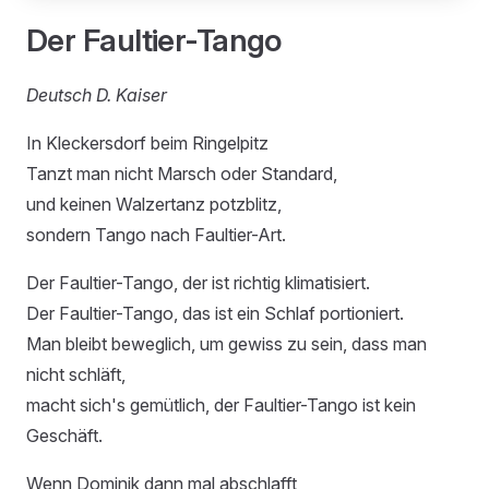
Der Faultier-Tango
Deutsch D. Kaiser
In Kleckersdorf beim Ringelpitz
Tanzt man nicht Marsch oder Standard,
und keinen Walzertanz potzblitz,
sondern Tango nach Faultier-Art.
Der Faultier-Tango, der ist richtig klimatisiert.
Der Faultier-Tango, das ist ein Schlaf portioniert.
Man bleibt beweglich, um gewiss zu sein, dass man
nicht schläft,
macht sich's gemütlich, der Faultier-Tango ist kein
Geschäft.
Wenn Dominik dann mal abschlafft,