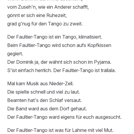
vom Zuseh'n, wie ein Anderer schafft,
gönnt er sich eine Ruhezeit,
grad g'nug für den Tango zu zweit.
Der Faultier-Tango ist ein Tango, klimatisiert.
Beim Faultier-Tango wird schon aufs Kopfkissen
gegiert.
Der Dominik ja, der wähnt sich schon im Pyjama.
S'ist einfach herrlich. Der Faultier-Tango ist trallala.
Mal kam Musik aus Nieder-Zell.
Die spielte schnell und viel zu laut.
Beamten hat's den Schlaf versaut.
Die Band ward aus dem Dorf gehaut.
Der Faultier-Tango ward eigens für euch ausgesucht.
Der Faultier-Tango ist was für Lahme mit viel Mut.