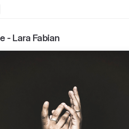
e - Lara Fabian