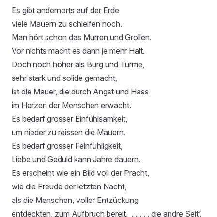
Es gibt andernorts auf der Erde
viele Mauern zu schleifen noch.
Man hört schon das Murren und Grollen.
Vor nichts macht es dann je mehr Halt.
Doch noch höher als Burg und Türme,
sehr stark und solide gemacht,
ist die Mauer, die durch Angst und Hass
im Herzen der Menschen erwacht.
Es bedarf grosser Einfühlsamkeit,
um nieder zu reissen die Mauern.
Es bedarf grosser Feinfühligkeit,
Liebe und Geduld kann Jahre dauern.
Es erscheint wie ein Bild voll der Pracht,
wie die Freude der letzten Nacht,
als die Menschen, voller Entzückung
entdeckten, zum Aufbruch bereit, . . . . . die andre Seit’.