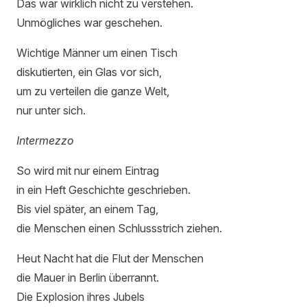
Das war wirklich nicht zu verstehen.
Unmögliches war geschehen.
Wichtige Männer um einen Tisch
diskutierten, ein Glas vor sich,
um zu verteilen die ganze Welt,
nur unter sich.
Intermezzo
So wird mit nur einem Eintrag
in ein Heft Geschichte geschrieben.
Bis viel später, an einem Tag,
die Menschen einen Schlussstrich ziehen.
Heut Nacht hat die Flut der Menschen
die Mauer in Berlin überrannt.
Die Explosion ihres Jubels