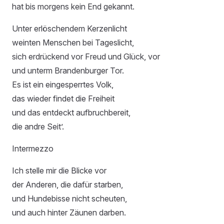
hat bis morgens kein End gekannt.
Unter erlöschendem Kerzenlicht
weinten Menschen bei Tageslicht,
sich erdrückend vor Freud und Glück, vor
und unterm Brandenburger Tor.
Es ist ein eingesperrtes Volk,
das wieder findet die Freiheit
und das entdeckt aufbruchbereit,
die andre Seit’.
Intermezzo
Ich stelle mir die Blicke vor
der Anderen, die dafür starben,
und Hundebisse nicht scheuten,
und auch hinter Zäunen darben.