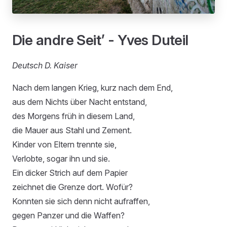
Die andre Seit’ - Yves Duteil
Deutsch D. Kaiser
Nach dem langen Krieg, kurz nach dem End,
aus dem Nichts über Nacht entstand,
des Morgens früh in diesem Land,
die Mauer aus Stahl und Zement.
Kinder von Eltern trennte sie,
Verlobte, sogar ihn und sie.
Ein dicker Strich auf dem Papier
zeichnet die Grenze dort. Wofür?
Konnten sie sich denn nicht aufraffen,
gegen Panzer und die Waffen?