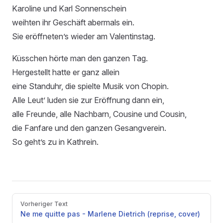
Karoline und Karl Sonnenschein
weihten ihr Geschäft abermals ein.
Sie eröffneten’s wieder am Valentinstag.
Küsschen hörte man den ganzen Tag.
Hergestellt hatte er ganz allein
eine Standuhr, die spielte Musik von Chopin.
Alle Leut’ luden sie zur Eröffnung dann ein,
alle Freunde, alle Nachbarn, Cousine und Cousin,
die Fanfare und den ganzen Gesangverein.
So geht’s zu in Kathrein.
Pager
Vorheriger Text
Ne me quitte pas - Marlene Dietrich (reprise, cover)