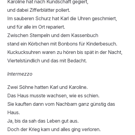
Karoline hat nach Kundschaft gegiert,
und dabei Zifferblätter poliert.
Im sauberen Schurz hat Karl die Uhren geschmiert,
und für alle im Ort repariert.
Zwischen Stempeln und dem Kassenbuch
stand ein Körbchen mit Bonbons für Kinderbesuch.
Kuckucksuhren waren zu hören bis spät in der Nacht,
Viertelstündlich und das mit Bedacht.
Intermezzo
Zwei Söhne hatten Karl und Karoline.
Das Haus musste wachsen, wie es schien.
Sie kauften dann vom Nachbarn ganz günstig das
Haus.
Ja, bis da sah das Leben gut aus.
Doch der Krieg kam und alles ging verloren.