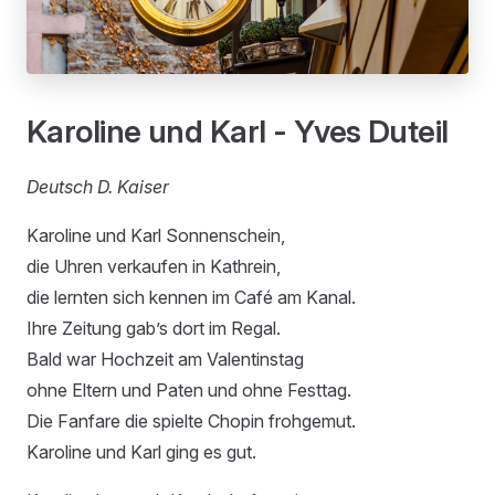
Karoline und Karl - Yves Duteil
Deutsch D. Kaiser
Karoline und Karl Sonnenschein,
die Uhren verkaufen in Kathrein,
die lernten sich kennen im Café am Kanal.
Ihre Zeitung gab’s dort im Regal.
Bald war Hochzeit am Valentinstag
ohne Eltern und Paten und ohne Festtag.
Die Fanfare die spielte Chopin frohgemut.
Karoline und Karl ging es gut.