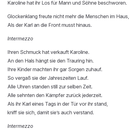
Karoline hat ihr Los für Mann und Söhne beschworen.
Glockenklang freute nicht mehr die Menschen im Haus,
Als der Karl an die Front musst hinaus.
Intermezzo
Ihren Schmuck hat verkauft Karoline.
An den Hals hängt sie den Trauring hin.
Ihre Kinder machten ihr gar Sorgen zuhauf.
So vergaß sie der Jahreszeiten Lauf.
Alle Uhren standen still zur selben Zeit.
Alle sehnten den Kämpfer zurück jederzeit.
Als ihr Karl eines Tags in der Tür vor ihr stand,
kniff sie sich, damit sie’s auch verstand.
Intermezzo