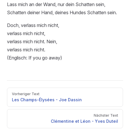
Lass mich an der Wand, nur dein Schatten sein,
Schatten deiner Hand, deines Hundes Schatten sein.
Doch, verlass mich nicht,
verlass mich nicht,
verlass mich nicht. Nein,
verlass mich nicht.
(Englisch: If you go away)
Pager
Vorheriger Text
Les Champs-Élysées - Joe Dassin
Nächster Text
Clémentine et Léon - Yves Duteil