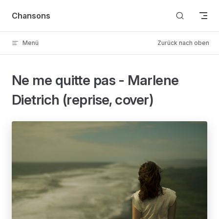
Skip to content
Chansons
Menü
Zurück nach oben
Ne me quitte pas - Marlene
Dietrich (reprise, cover)