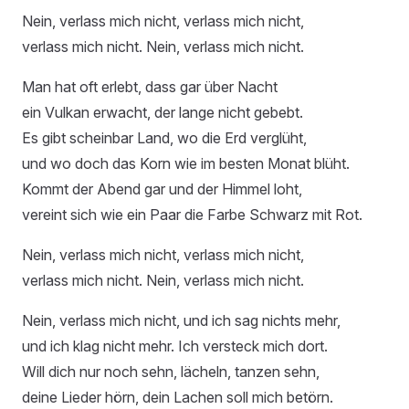
Nein, verlass mich nicht, verlass mich nicht,
verlass mich nicht. Nein, verlass mich nicht.
Man hat oft erlebt, dass gar über Nacht
ein Vulkan erwacht, der lange nicht gebebt.
Es gibt scheinbar Land, wo die Erd verglüht,
und wo doch das Korn wie im besten Monat blüht.
Kommt der Abend gar und der Himmel loht,
vereint sich wie ein Paar die Farbe Schwarz mit Rot.
Nein, verlass mich nicht, verlass mich nicht,
verlass mich nicht. Nein, verlass mich nicht.
Nein, verlass mich nicht, und ich sag nichts mehr,
und ich klag nicht mehr. Ich versteck mich dort.
Will dich nur noch sehn, lächeln, tanzen sehn,
deine Lieder hörn, dein Lachen soll mich betörn.