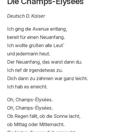
Die Champs-Élysées
Deutsch D. Kaiser
Ich ging die Avenue entlang,
bereit für einen Neuanfang.
Ich wollte grüßen alle Leut`
und jedermann heut.
Der Neuanfang, das warst dann du.
Ich rief dir irgendetwas zu.
Dich dann zu zähmen war ganz leicht.
Ich hab es erreicht.
Oh, Champs-Élysées.
Oh, Champs-Élysées.
Ob Regen fällt, ob die Sonne lacht,
ob Mittag oder Mitternacht.