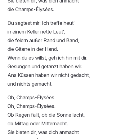
Sie bieten dir, was dich anmacht
die Champs-Élysées.
Du sagtest mir: Ich treffe heut‘
in einem Keller nette Leut‘,
die feiern außer Rand und Band,
die Gitarre in der Hand.
Wenn du es willst, geh ich hin mit dir.
Gesungen und getanzt haben wir.
Ans Küssen haben wir nicht gedacht,
und nichts gemacht.
Oh, Champs-Élysées.
Oh, Champs-Élysées.
Ob Regen fällt, ob die Sonne lacht,
ob Mittag oder Mitternacht.
Sie bieten dir, was dich anmacht