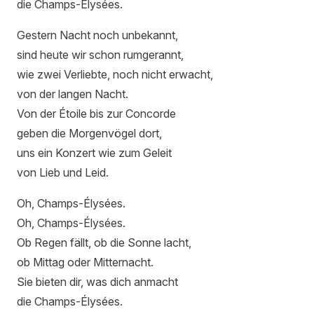
die Champs-Élysées.
Gestern Nacht noch unbekannt,
sind heute wir schon rumgerannt,
wie zwei Verliebte, noch nicht erwacht,
von der langen Nacht.
Von der Étoile bis zur Concorde
geben die Morgenvögel dort,
uns ein Konzert wie zum Geleit
von Lieb und Leid.
Oh, Champs-Élysées.
Oh, Champs-Élysées.
Ob Regen fällt, ob die Sonne lacht,
ob Mittag oder Mitternacht.
Sie bieten dir, was dich anmacht
die Champs-Élysées.