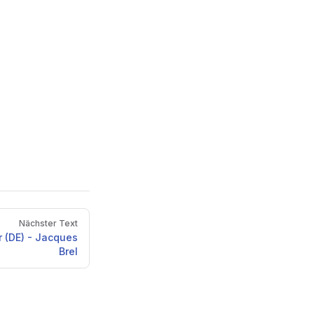
Nächster Text
 (DE) - Jacques
Brel