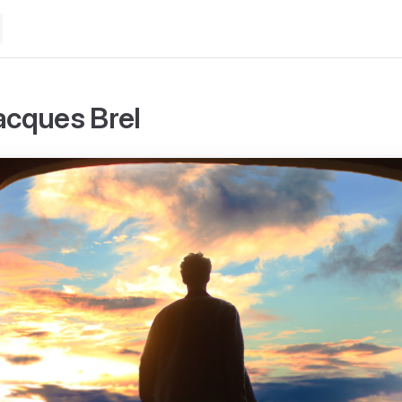
Jacques Brel