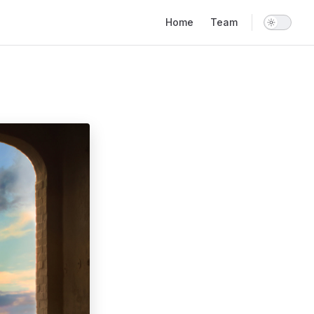
Main Navigation
Home
Team