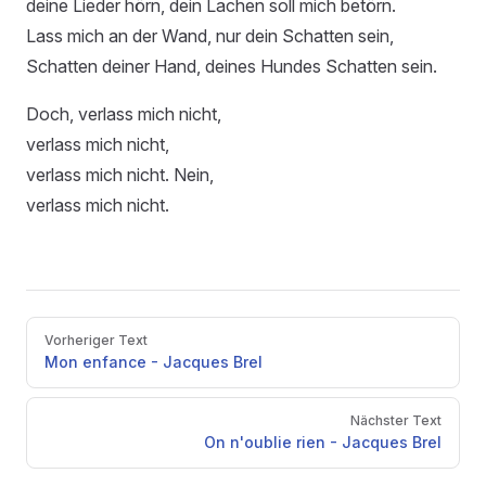
deine Lieder hörn, dein Lachen soll mich betörn.
Lass mich an der Wand, nur dein Schatten sein,
Schatten deiner Hand, deines Hundes Schatten sein.
Doch, verlass mich nicht,
verlass mich nicht,
verlass mich nicht. Nein,
verlass mich nicht.
Pager
Vorheriger Text
Mon enfance - Jacques Brel
Nächster Text
On n'oublie rien - Jacques Brel