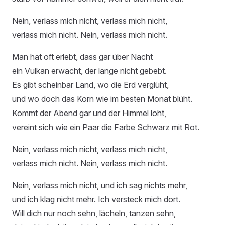
Nein, verlass mich nicht, verlass mich nicht,
verlass mich nicht. Nein, verlass mich nicht.
Man hat oft erlebt, dass gar über Nacht
ein Vulkan erwacht, der lange nicht gebebt.
Es gibt scheinbar Land, wo die Erd verglüht,
und wo doch das Korn wie im besten Monat blüht.
Kommt der Abend gar und der Himmel loht,
vereint sich wie ein Paar die Farbe Schwarz mit Rot.
Nein, verlass mich nicht, verlass mich nicht,
verlass mich nicht. Nein, verlass mich nicht.
Nein, verlass mich nicht, und ich sag nichts mehr,
und ich klag nicht mehr. Ich versteck mich dort.
Will dich nur noch sehn, lächeln, tanzen sehn,