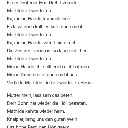
Ein entlaufener Hund kehrt zurück.
Mathilde ist wieder da.
Ihr, meine Hände trommelt nicht.
Es lässt euch kalt, es ficht euch nicht.
Mathilde ist wieder da.
Ihr, meine Hände, zittert nicht mehr.
Die Zeit der Tränen ist so lang nicht her.
Mathilde ist wieder da.
Meine Hände, Ihr sollt euch nicht öffnen.
Meine Arme breitet euch nicht aus.
Verflixte Mathilde, du bist wieder zu Haus.
Mutter mein, lass sein das beten.
Dein Sohn hat wieder die Höll betreten.
Mathilde kehrte wieder heim.
Kneipier, bring uns den guten Wein
fürs hohe Fest, den Honigseim.