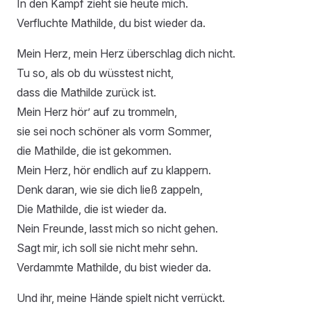
In den Kampf zieht sie heute mich.
Verfluchte Mathilde, du bist wieder da.
Mein Herz, mein Herz überschlag dich nicht.
Tu so, als ob du wüsstest nicht,
dass die Mathilde zurück ist.
Mein Herz hör’ auf zu trommeln,
sie sei noch schöner als vorm Sommer,
die Mathilde, die ist gekommen.
Mein Herz, hör endlich auf zu klappern.
Denk daran, wie sie dich ließ zappeln,
Die Mathilde, die ist wieder da.
Nein Freunde, lasst mich so nicht gehen.
Sagt mir, ich soll sie nicht mehr sehn.
Verdammte Mathilde, du bist wieder da.
Und ihr, meine Hände spielt nicht verrückt.