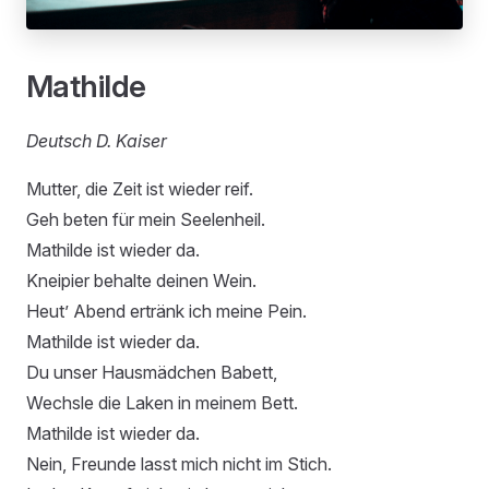
Mathilde
Deutsch D. Kaiser
Mutter, die Zeit ist wieder reif.
Geh beten für mein Seelenheil.
Mathilde ist wieder da.
Kneipier behalte deinen Wein.
Heut’ Abend ertränk ich meine Pein.
Mathilde ist wieder da.
Du unser Hausmädchen Babett,
Wechsle die Laken in meinem Bett.
Mathilde ist wieder da.
Nein, Freunde lasst mich nicht im Stich.