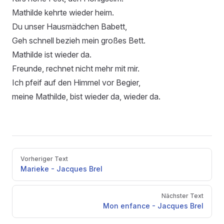
Mathilde kehrte wieder heim.
Du unser Hausmädchen Babett,
Geh schnell bezieh mein großes Bett.
Mathilde ist wieder da.
Freunde, rechnet nicht mehr mit mir.
Ich pfeif auf den Himmel vor Begier,
meine Mathilde, bist wieder da, wieder da.
Pager
Vorheriger Text
Marieke - Jacques Brel
Nächster Text
Mon enfance - Jacques Brel