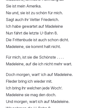
Sie ist mein Amerika.
Na und, sie ist zu schön für mich.
Sagt auch ihr Vetter Friederich.
Ich habe gewartet auf Madeleine
Nun fährt die letzte U-Bahn 8.
Die Frittenbude ist auch schon dicht.
Madeleine, sie kommt halt nicht.
Für mich, ist sie die Schönste . . . .
Madeleine, auf die ich nicht mehr wart.
Doch morgen, wart’ ich auf Madeleine.
Flieder bring ich wieder mit.
Ich bring ihr welchen jede Woch’.
Madeleine sie mag den doch.
Und morgen, wart ich auf Madeleine.