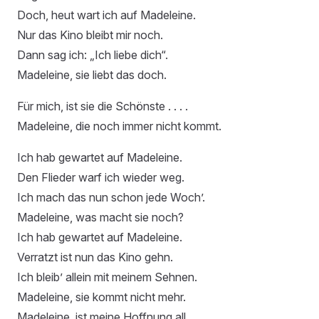
Doch, heut wart ich auf Madeleine.
Nur das Kino bleibt mir noch.
Dann sag ich: „Ich liebe dich“.
Madeleine, sie liebt das doch.
Für mich, ist sie die Schönste . . . .
Madeleine, die noch immer nicht kommt.
Ich hab gewartet auf Madeleine.
Den Flieder warf ich wieder weg.
Ich mach das nun schon jede Woch’.
Madeleine, was macht sie noch?
Ich hab gewartet auf Madeleine.
Verratzt ist nun das Kino gehn.
Ich bleib’ allein mit meinem Sehnen.
Madeleine, sie kommt nicht mehr.
Madeleine, ist meine Hoffnung all.