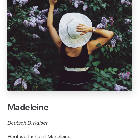
Madeleine
Deutsch D. Kaiser
Heut wart ich auf Madeleine.