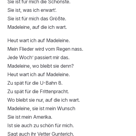
Sie ist für mich die Schönste.
Sie ist, was ich erwart’.
Sie ist für mich das Größte.
Madeleine, auf die ich wart.
Heut wart ich auf Madeleine.
Mein Flieder wird vom Regen nass.
Jede Woch’ passiert mir das.
Madeleine, wo bleibt sie denn?
Heut wart ich auf Madeleine.
Zu spät für die U-Bahn 8.
Zu spät für die Frittenpracht.
Wo bleibt sie nur, auf die ich wart.
Madeleine, sie ist mein Wunsch
Sie ist mein Amerika.
Ist sie auch zu schön für mich.
Sagt auch ihr Vetter Gunterich.