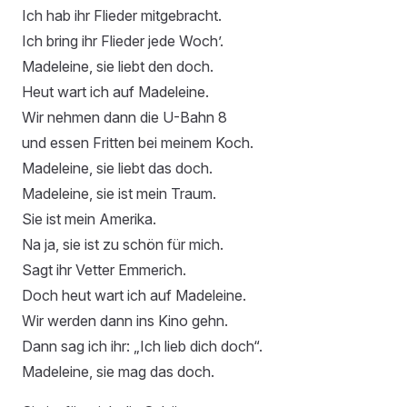
Ich hab ihr Flieder mitgebracht.
Ich bring ihr Flieder jede Woch’.
Madeleine, sie liebt den doch.
Heut wart ich auf Madeleine.
Wir nehmen dann die U-Bahn 8
und essen Fritten bei meinem Koch.
Madeleine, sie liebt das doch.
Madeleine, sie ist mein Traum.
Sie ist mein Amerika.
Na ja, sie ist zu schön für mich.
Sagt ihr Vetter Emmerich.
Doch heut wart ich auf Madeleine.
Wir werden dann ins Kino gehn.
Dann sag ich ihr: „Ich lieb dich doch“.
Madeleine, sie mag das doch.