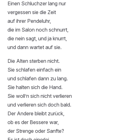
Einen Schluchzer lang nur
vergessen sie die Zeit
auf ihrer Pendeluhr,
die im Salon noch schnurrt,
die nein sagt, und ja knurrt,
und dann wartet auf sie.
Die Alten sterben nicht.
Sie schlafen einfach ein
und schlafen dann zu lang.
Sie halten sich die Hand.
Sie woll’n sich nicht verlieren
und verlieren sich doch bald.
Der Andere bleibt zurück,
ob es der Bessere war,
der Strenge oder Sanfte?
Es ist doch einerlei.