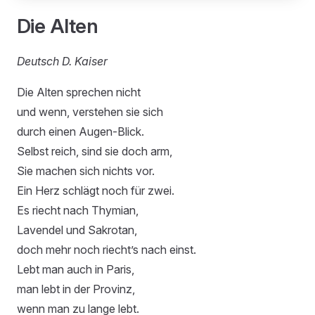
Die Alten
Deutsch D. Kaiser
Die Alten sprechen nicht
und wenn, verstehen sie sich
durch einen Augen-Blick.
Selbst reich, sind sie doch arm,
Sie machen sich nichts vor.
Ein Herz schlägt noch für zwei.
Es riecht nach Thymian,
Lavendel und Sakrotan,
doch mehr noch riecht’s nach einst.
Lebt man auch in Paris,
man lebt in der Provinz,
wenn man zu lange lebt.