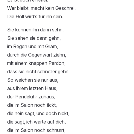
Wer bleibt, macht kein Geschrei.
Die Höll wird’s für ihn sein.
Sie können ihn dann sehn.
Sie sehen sie dann gehn,
im Regen und mit Gram,
durch die Gegenwart ziehn,
mit einem knappen Pardon,
dass sie nicht schneller gehn.
So weichen sie nur aus,
aus ihrem letzten Haus,
der Pendeluhr zuhaus,
die im Salon noch tickt,
die nein sagt, und doch nickt,
die sagt, ich warte auf dich,
die im Salon noch schnurrt,