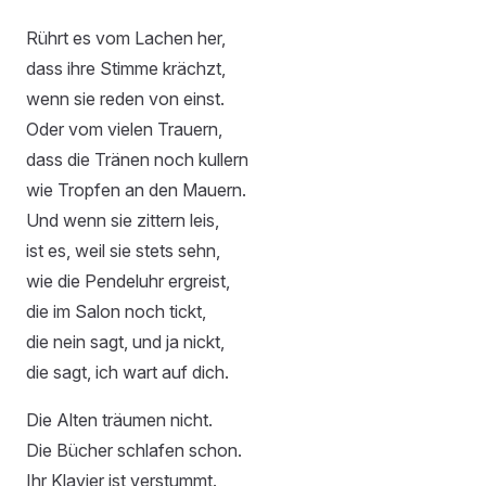
Rührt es vom Lachen her,
dass ihre Stimme krächzt,
wenn sie reden von einst.
Oder vom vielen Trauern,
dass die Tränen noch kullern
wie Tropfen an den Mauern.
Und wenn sie zittern leis,
ist es, weil sie stets sehn,
wie die Pendeluhr ergreist,
die im Salon noch tickt,
die nein sagt, und ja nickt,
die sagt, ich wart auf dich.
Die Alten träumen nicht.
Die Bücher schlafen schon.
Ihr Klavier ist verstummt.