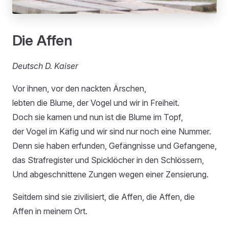
Die Affen
Deutsch D. Kaiser
Vor ihnen, vor den nackten Ärschen,
lebten die Blume, der Vogel und wir in Freiheit.
Doch sie kamen und nun ist die Blume im Topf,
der Vogel im Käfig und wir sind nur noch eine Nummer.
Denn sie haben erfunden, Gefängnisse und Gefangene,
das Strafregister und Spicklöcher in den Schlössern,
Und abgeschnittene Zungen wegen einer Zensierung.
Seitdem sind sie zivilisiert, die Affen, die Affen, die
Affen in meinem Ort.