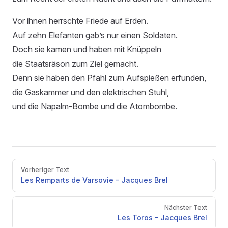
Vor ihnen herrschte Friede auf Erden.
Auf zehn Elefanten gab’s nur einen Soldaten.
Doch sie kamen und haben mit Knüppeln
die Staatsräson zum Ziel gemacht.
Denn sie haben den Pfahl zum Aufspießen erfunden,
die Gaskammer und den elektrischen Stuhl,
und die Napalm-Bombe und die Atombombe.
Pager
Vorheriger Text
Les Remparts de Varsovie - Jacques Brel
Nächster Text
Les Toros - Jacques Brel