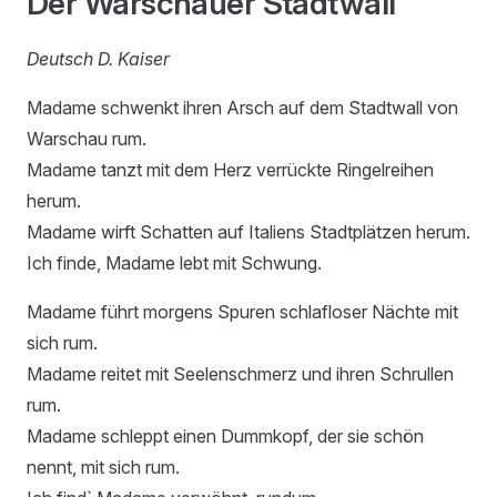
Der Warschauer Stadtwall
Deutsch D. Kaiser
Madame schwenkt ihren Arsch auf dem Stadtwall von
Warschau rum.
Madame tanzt mit dem Herz verrückte Ringelreihen
herum.
Madame wirft Schatten auf Italiens Stadtplätzen herum.
Ich finde, Madame lebt mit Schwung.
Madame führt morgens Spuren schlafloser Nächte mit
sich rum.
Madame reitet mit Seelenschmerz und ihren Schrullen
rum.
Madame schleppt einen Dummkopf, der sie schön
nennt, mit sich rum.