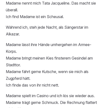
Madame nennt mich Tata Jacqueline. Das macht sie
überall.
Ich find Madame ist ein Scheusal.
Während ich, steh jede Nacht, als Sängerstar im
Alkazar.
Madame lässt ihre Hände umhergehen im Armee-
Korps.
Madame bringt meinen Kies finsterem Gesindel am
Stadttor.
Madame fährt gerne Kutsche, wenn sie mich als
Zugpferd hätt.
Ich finde das von ihr nicht nett.
Madame spielt im Casino und ich lös sie wieder aus.
Madame trägt gerne Schmuck. Die Rechnung flattert