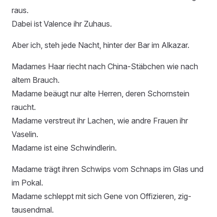
raus.
Dabei ist Valence ihr Zuhaus.
Aber ich, steh jede Nacht, hinter der Bar im Alkazar.
Madames Haar riecht nach China-Stäbchen wie nach
altem Brauch.
Madame beäugt nur alte Herren, deren Schornstein
raucht.
Madame verstreut ihr Lachen, wie andre Frauen ihr
Vaselin.
Madame ist eine Schwindlerin.
Madame trägt ihren Schwips vom Schnaps im Glas und
im Pokal.
Madame schleppt mit sich Gene von Offizieren, zig-
tausendmal.