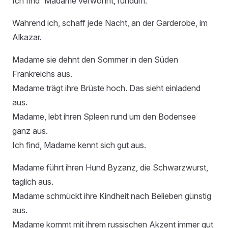
Ich find` Madame verwöhnt, rundum.
Während ich, schaff jede Nacht, an der Garderobe, im
Alkazar.
Madame sie dehnt den Sommer in den Süden
Frankreichs aus.
Madame trägt ihre Brüste hoch. Das sieht einladend
aus.
Madame, lebt ihren Spleen rund um den Bodensee
ganz aus.
Ich find, Madame kennt sich gut aus.
Madame führt ihren Hund Byzanz, die Schwarzwurst,
täglich aus.
Madame schmückt ihre Kindheit nach Belieben günstig
aus.
Madame kommt mit ihrem russischen Akzent immer gut