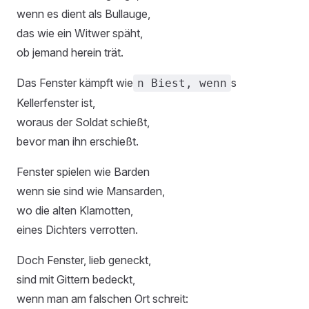
wenn es dient als Bullauge,
das wie ein Witwer späht,
ob jemand herein trät.
Das Fenster kämpft wie
s
n Biest, wenn
Kellerfenster ist,
woraus der Soldat schießt,
bevor man ihn erschießt.
Fenster spielen wie Barden
wenn sie sind wie Mansarden,
wo die alten Klamotten,
eines Dichters verrotten.
Doch Fenster, lieb geneckt,
sind mit Gittern bedeckt,
wenn man am falschen Ort schreit: