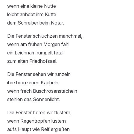
wenn eine kleine Nutte
leicht anhebt ihre Kutte
dem Schreiber beim Notar.
Die Fenster schluchzen manchmal,
wenn am frühen Morgen fahl
ein Leichnam rumpelt fatal
zum alten Friedhofsaal.
Die Fenster sehen wir runzeln
ihre bronzenen Kacheln,
wenn frech Buschrosenstacheln
stehlen das Sonnenlicht.
Die Fenster hören wir flüstern,
wenn Regentropfen lüstern
aufs Haupt wie Reif ergießen