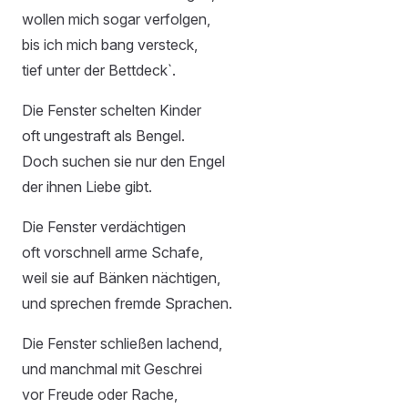
wollen mich sogar verfolgen,
bis ich mich bang versteck,
tief unter der Bettdeck`.
Die Fenster schelten Kinder
oft ungestraft als Bengel.
Doch suchen sie nur den Engel
der ihnen Liebe gibt.
Die Fenster verdächtigen
oft vorschnell arme Schafe,
weil sie auf Bänken nächtigen,
und sprechen fremde Sprachen.
Die Fenster schließen lachend,
und manchmal mit Geschrei
vor Freude oder Rache,