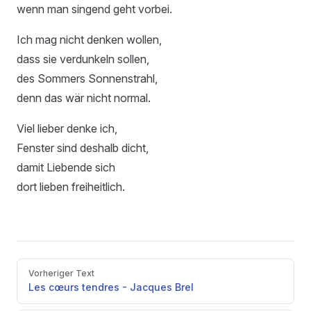
wenn man singend geht vorbei.
Ich mag nicht denken wollen,
dass sie verdunkeln sollen,
des Sommers Sonnenstrahl,
denn das wär nicht normal.
Viel lieber denke ich,
Fenster sind deshalb dicht,
damit Liebende sich
dort lieben freiheitlich.
Pager
Vorheriger Text
Les cœurs tendres - Jacques Brel