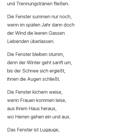
und Trennungstränen fließen.
Die Fenster summen nur noch,
wenn im späten Jahr dann doch
der Wind die leeren Gassen
Liebenden überlassen.
Die Fenster bleiben stumm,
denn der Winter geht sanft um,
bis der Schnee sich ergießt,
ihnen die Augen schließt.
Die Fenster kichern weise,
wenn Frauen kommen leise,
aus ihrem Haus heraus,
wo Herren gehen ein und aus.
Das Fenster ist Lugauge,