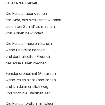
Es lebe die Freiheit.
Die Fenster überwachen
das Kind, das sich selbst wundert,
die ersten Schritt` zu machen,
von Ahnen bewundert.
Die Fenster müssen lächeln,
wenn Frühreife hecheln,
und der frühreifen Freundin
das erste Essen blechen.
Fenster drohen mit Grimassen,
wenn ich es nicht kann lassen,
und ich dann endlich wag
und doch die Wahrheit sag.
Die Fenster wollen mir folgen,