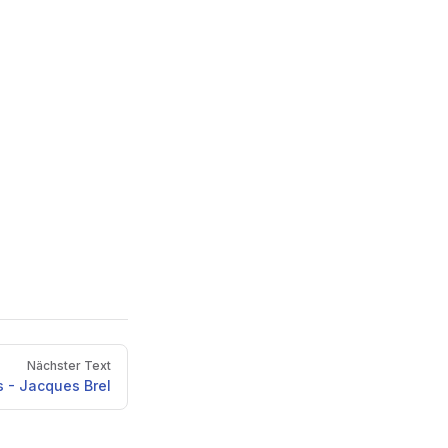
Nächster Text
 - Jacques Brel