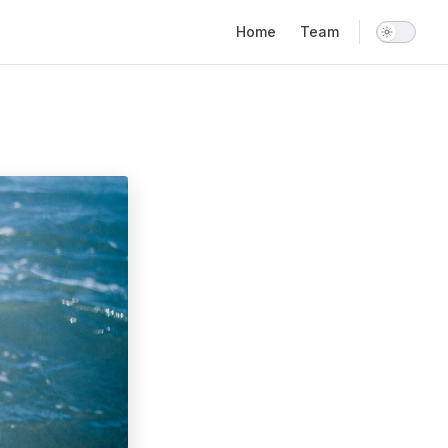
Main Navigation
Home
Team