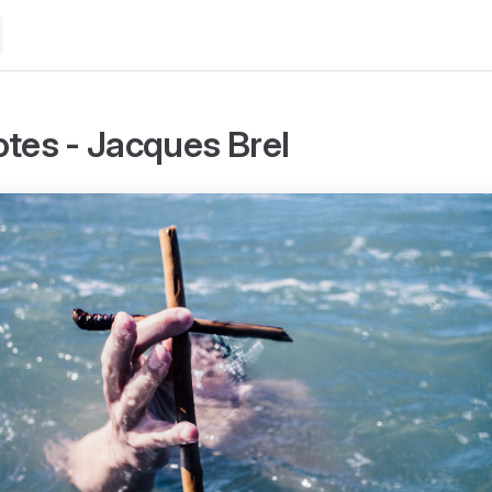
otes - Jacques Brel