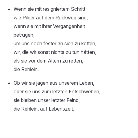
Wenn sie mit resigniertem Schritt
wie Pilger auf dem Rückweg sind,
wenn sie mit ihrer Vergangenheit
betrügen,
um uns noch fester an sich zu ketten,
wir, die wir sonst nichts zu tun hätten,
als sie vor dem Altern zu retten,
die Rehlein.
Ob wir sie jagen aus unserem Leben,
oder sie uns zum letzten Entschweben,
sie bleiben unser letzter Feind,
die Rehlein, auf Lebenszeit.