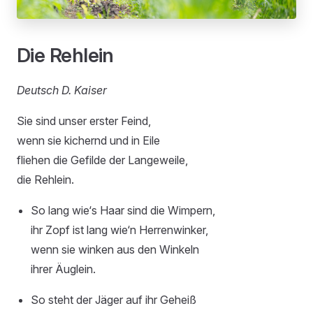
Die Rehlein
Deutsch D. Kaiser
Sie sind unser erster Feind,
wenn sie kichernd und in Eile
fliehen die Gefilde der Langeweile,
die Rehlein.
So lang wie‘s Haar sind die Wimpern,
ihr Zopf ist lang wie‘n Herrenwinker,
wenn sie winken aus den Winkeln
ihrer Äuglein.
So steht der Jäger auf ihr Geheiß