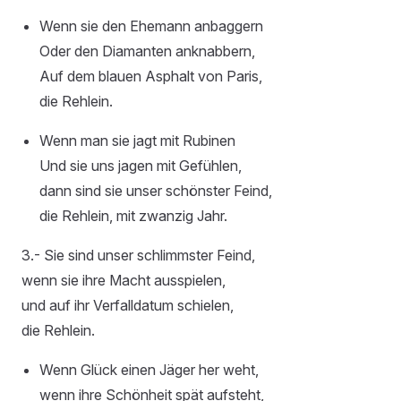
Wenn sie den Ehemann anbaggern
Oder den Diamanten anknabbern,
Auf dem blauen Asphalt von Paris,
die Rehlein.
Wenn man sie jagt mit Rubinen
Und sie uns jagen mit Gefühlen,
dann sind sie unser schönster Feind,
die Rehlein, mit zwanzig Jahr.
3.- Sie sind unser schlimmster Feind,
wenn sie ihre Macht ausspielen,
und auf ihr Verfalldatum schielen,
die Rehlein.
Wenn Glück einen Jäger her weht,
wenn ihre Schönheit spät aufsteht,