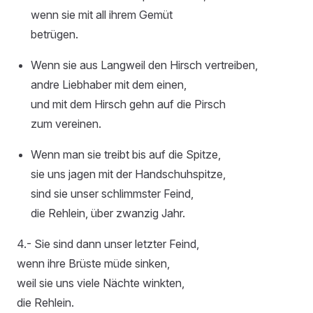
wenn sie mit all ihrem Gemüt
betrügen.
Wenn sie aus Langweil den Hirsch vertreiben,
andre Liebhaber mit dem einen,
und mit dem Hirsch gehn auf die Pirsch
zum vereinen.
Wenn man sie treibt bis auf die Spitze,
sie uns jagen mit der Handschuhspitze,
sind sie unser schlimmster Feind,
die Rehlein, über zwanzig Jahr.
4.- Sie sind dann unser letzter Feind,
wenn ihre Brüste müde sinken,
weil sie uns viele Nächte winkten,
die Rehlein.