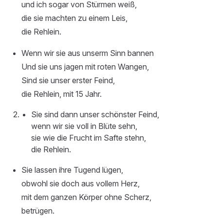
und ich sogar von Stürmen weiß,
die sie machten zu einem Leis,
die Rehlein.
Wenn wir sie aus unserm Sinn bannen
Und sie uns jagen mit roten Wangen,
Sind sie unser erster Feind,
die Rehlein, mit 15 Jahr.
Sie sind dann unser schönster Feind,
wenn wir sie voll in Blüte sehn,
sie wie die Frucht im Safte stehn,
die Rehlein.
Sie lassen ihre Tugend lügen,
obwohl sie doch aus vollem Herz,
mit dem ganzen Körper ohne Scherz,
betrügen.