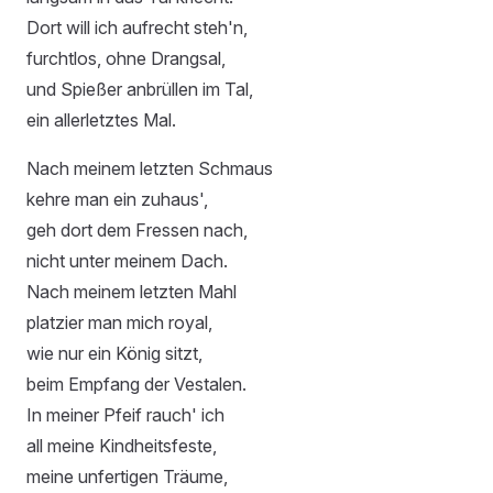
Dort will ich aufrecht steh'n,
furchtlos, ohne Drangsal,
und Spießer anbrüllen im Tal,
ein allerletztes Mal.
Nach meinem letzten Schmaus
kehre man ein zuhaus',
geh dort dem Fressen nach,
nicht unter meinem Dach.
Nach meinem letzten Mahl
platzier man mich royal,
wie nur ein König sitzt,
beim Empfang der Vestalen.
In meiner Pfeif rauch' ich
all meine Kindheitsfeste,
meine unfertigen Träume,