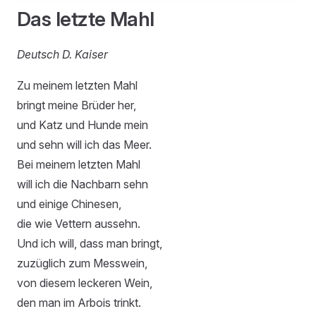
Das letzte Mahl
Deutsch D. Kaiser
Zu meinem letzten Mahl
bringt meine Brüder her,
und Katz und Hunde mein
und sehn will ich das Meer.
Bei meinem letzten Mahl
will ich die Nachbarn sehn
und einige Chinesen,
die wie Vettern aussehn.
Und ich will, dass man bringt,
zuzüglich zum Messwein,
von diesem leckeren Wein,
den man im Arbois trinkt.