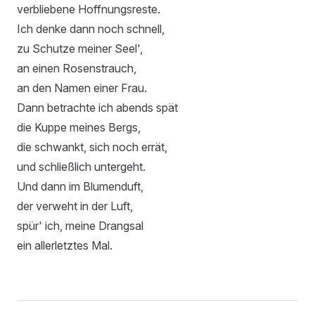
verbliebene Hoffnungsreste.
Ich denke dann noch schnell,
zu Schutze meiner Seel',
an einen Rosenstrauch,
an den Namen einer Frau.
Dann betrachte ich abends spät
die Kuppe meines Bergs,
die schwankt, sich noch errät,
und schließlich untergeht.
Und dann im Blumenduft,
der verweht in der Luft,
spür' ich, meine Drangsal
ein allerletztes Mal.