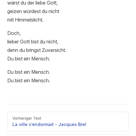
wärst du der liebe Gott,
geizen würdest du nicht
mit Himmelslicht.
Doch,
lieber Gott bist du nicht,
denn du bringst Zuversicht.
Du bist ein Mensch.
Du bist ein Mensch.
Du bist ein Mensch.
Pager
Vorheriger Text
La ville s’endormait - Jacques Brel