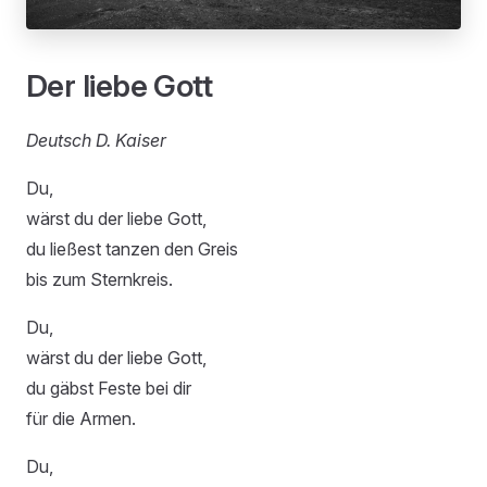
Der liebe Gott
Deutsch D. Kaiser
Du,
wärst du der liebe Gott,
du ließest tanzen den Greis
bis zum Sternkreis.
Du,
wärst du der liebe Gott,
du gäbst Feste bei dir
für die Armen.
Du,