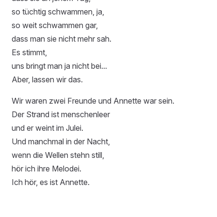
so tüchtig schwammen, ja,
so weit schwammen gar,
dass man sie nicht mehr sah.
Es stimmt,
uns bringt man ja nicht bei...
Aber, lassen wir das.
Wir waren zwei Freunde und Annette war sein.
Der Strand ist menschenleer
und er weint im Julei.
Und manchmal in der Nacht,
wenn die Wellen stehn still,
hör ich ihre Melodei.
Ich hör, es ist Annette.