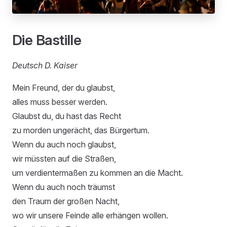
Die Bastille
Deutsch D. Kaiser
Mein Freund, der du glaubst,
alles muss besser werden.
Glaubst du, du hast das Recht
zu morden ungerächt, das Bürgertum.
Wenn du auch noch glaubst,
wir müssten auf die Straßen,
um verdientermaßen zu kommen an die Macht.
Wenn du auch noch träumst
den Traum der großen Nacht,
wo wir unsere Feinde alle erhängen wollen.