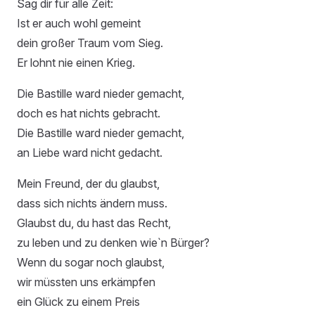
Sag dir für alle Zeit:
Ist er auch wohl gemeint
dein großer Traum vom Sieg.
Er lohnt nie einen Krieg.
Die Bastille ward nieder gemacht,
doch es hat nichts gebracht.
Die Bastille ward nieder gemacht,
an Liebe ward nicht gedacht.
Mein Freund, der du glaubst,
dass sich nichts ändern muss.
Glaubst du, du hast das Recht,
zu leben und zu denken wie`n Bürger?
Wenn du sogar noch glaubst,
wir müssten uns erkämpfen
ein Glück zu einem Preis