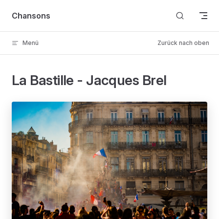
Skip to content
Chansons
Menü
Zurück nach oben
La Bastille - Jacques Brel