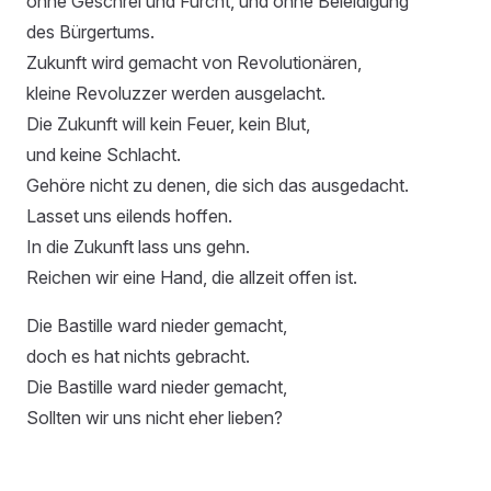
ohne Geschrei und Furcht, und ohne Beleidigung
des Bürgertums.
Zukunft wird gemacht von Revolutionären,
kleine Revoluzzer werden ausgelacht.
Die Zukunft will kein Feuer, kein Blut,
und keine Schlacht.
Gehöre nicht zu denen, die sich das ausgedacht.
Lasset uns eilends hoffen.
In die Zukunft lass uns gehn.
Reichen wir eine Hand, die allzeit offen ist.
Die Bastille ward nieder gemacht,
doch es hat nichts gebracht.
Die Bastille ward nieder gemacht,
Sollten wir uns nicht eher lieben?