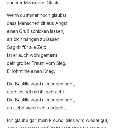
anderer Menschen Glück.
Wenn du immer noch glaubst,
dass Menschen dir aus Angst,
einen Gruß schicken lassen,
als dich hängen zu lassen.
Sag dir für alle Zeit:
Ist er auch wohl gemeint
dein großer Traum vom Sieg.
Er lohnt nie einen Krieg.
Die Bastille ward nieder gemacht,
doch es hat nichts gebracht.
Die Bastille ward nieder gemacht,
an Liebe ward nicht gedacht.
Ich glaube gar, mein Freund, alles wird wieder gut,