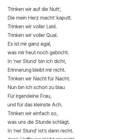
Trinken wir auf die Nutt’,
Die mein Herz macht’ kaputt.
Trinken wir voller Leid.
Trinken wir voller Qual.
Es ist mir ganz egal,
was mir heut noch gebricht.
In ’ner Stund’ bin ich dicht,
Erinnerung bleibt mir nicht.
Trinken wir Nacht für Nacht.
Nun bin ich schon zu blau
Für irgendeine Frau,
und für das kleinste Ach.
Trinken wir einfach so,
was uns die Stunde schlägt.
In ’ner Stund’ ist’s dann recht.