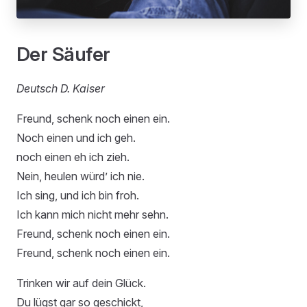
Der Säufer
Deutsch D. Kaiser
Freund, schenk noch einen ein.
Noch einen und ich geh.
noch einen eh ich zieh.
Nein, heulen würd’ ich nie.
Ich sing, und ich bin froh.
Ich kann mich nicht mehr sehn.
Freund, schenk noch einen ein.
Freund, schenk noch einen ein.
Trinken wir auf dein Glück.
Du lügst gar so geschickt,