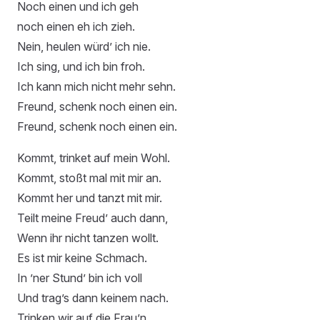
Noch einen und ich geh
noch einen eh ich zieh.
Nein, heulen würd’ ich nie.
Ich sing, und ich bin froh.
Ich kann mich nicht mehr sehn.
Freund, schenk noch einen ein.
Freund, schenk noch einen ein.
Kommt, trinket auf mein Wohl.
Kommt, stoßt mal mit mir an.
Kommt her und tanzt mit mir.
Teilt meine Freud’ auch dann,
Wenn ihr nicht tanzen wollt.
Es ist mir keine Schmach.
In ’ner Stund’ bin ich voll
Und trag’s dann keinem nach.
Trinken wir auf die Frau’n,