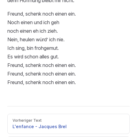
denn Hoffnung bleibt mir nicht.
Freund, schenk noch einen ein.
Noch einen und ich geh
noch einen eh ich zieh.
Nein, heulen würd’ ich nie.
Ich sing, bin frohgemut.
Es wird schon alles gut.
Freund, schenk noch einen ein.
Freund, schenk noch einen ein.
Freund, schenk noch einen ein.
Pager
Vorheriger Text
L'enfance - Jacques Brel