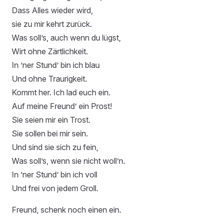
Dass Alles wieder wird,
sie zu mir kehrt zurück.
Was soll’s, auch wenn du lügst,
Wirt ohne Zärtlichkeit.
In ’ner Stund’ bin ich blau
Und ohne Traurigkeit.
Kommt her. Ich lad euch ein.
Auf meine Freund’ ein Prost!
Sie seien mir ein Trost.
Sie sollen bei mir sein.
Und sind sie sich zu fein,
Was soll’s, wenn sie nicht woll’n.
In ’ner Stund’ bin ich voll
Und frei von jedem Groll.
Freund, schenk noch einen ein.