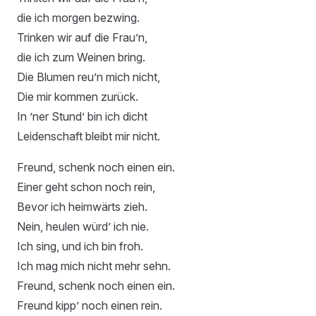
die ich morgen bezwing.
Trinken wir auf die Frau’n,
die ich zum Weinen bring.
Die Blumen reu’n mich nicht,
Die mir kommen zurück.
In ’ner Stund’ bin ich dicht
Leidenschaft bleibt mir nicht.
Freund, schenk noch einen ein.
Einer geht schon noch rein,
Bevor ich heimwärts zieh.
Nein, heulen würd’ ich nie.
Ich sing, und ich bin froh.
Ich mag mich nicht mehr sehn.
Freund, schenk noch einen ein.
Freund kipp’ noch einen rein.