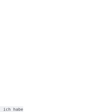
, ich habe