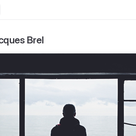
acques Brel