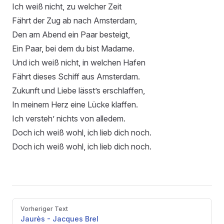
Ich weiß nicht, zu welcher Zeit
Fährt der Zug ab nach Amsterdam,
Den am Abend ein Paar besteigt,
Ein Paar, bei dem du bist Madame.
Und ich weiß nicht, in welchen Hafen
Fährt dieses Schiff aus Amsterdam.
Zukunft und Liebe lässt’s erschlaffen,
In meinem Herz eine Lücke klaffen.
Ich versteh’ nichts von alledem.
Doch ich weiß wohl, ich lieb dich noch.
Doch ich weiß wohl, ich lieb dich noch.
Pager
Vorheriger Text
Jaurès - Jacques Brel