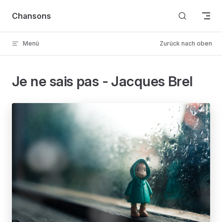
Skip to content
Chansons
Menü
Zurück nach oben
Je ne sais pas - Jacques Brel