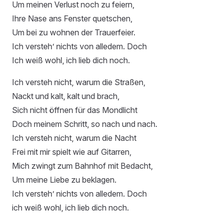
Um meinen Verlust noch zu feiern,
Ihre Nase ans Fenster quetschen,
Um bei zu wohnen der Trauerfeier.
Ich versteh’ nichts von alledem. Doch
Ich weiß wohl, ich lieb dich noch.
Ich versteh nicht, warum die Straßen,
Nackt und kalt, kalt und brach,
Sich nicht öffnen für das Mondlicht
Doch meinem Schritt, so nach und nach.
Ich versteh nicht, warum die Nacht
Frei mit mir spielt wie auf Gitarren,
Mich zwingt zum Bahnhof mit Bedacht,
Um meine Liebe zu beklagen.
Ich versteh’ nichts von alledem. Doch
ich weiß wohl, ich lieb dich noch.