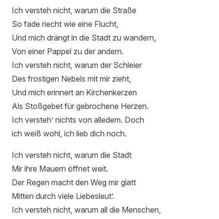
Ich versteh nicht, warum die Straße
So fade riecht wie eine Flucht,
Und mich drängt in die Stadt zu wandern,
Von einer Pappel zu der andern.
Ich versteh nicht, warum der Schleier
Des frostigen Nebels mit mir zieht,
Und mich erinnert an Kirchenkerzen
Als Stoßgebet für gebrochene Herzen.
Ich versteh’ nichts von alledem. Doch
ich weiß wohl, ich lieb dich noch.
Ich versteh nicht, warum die Stadt
Mir ihre Mauern öffnet weit.
Der Regen macht den Weg mir glatt
Mitten durch viele Liebesleut’.
Ich versteh nicht, warum all die Menschen,