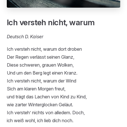
Ich versteh nicht, warum
Deutsch D. Kaiser
Ich versteh nicht, warum dort droben
Der Regen verlässt seinen Glanz,
Diese schweren, grauen Wolken,
Und um den Berg legt einen Kranz.
Ich versteh nicht, warum der Wind
Sich am klaren Morgen freut,
und trägt das Lachen von Kind zu Kind,
wie zarter Winterglocken Geläut.
Ich versteh’ nichts von alledem. Doch,
ich weiß wohl, ich lieb dich noch.