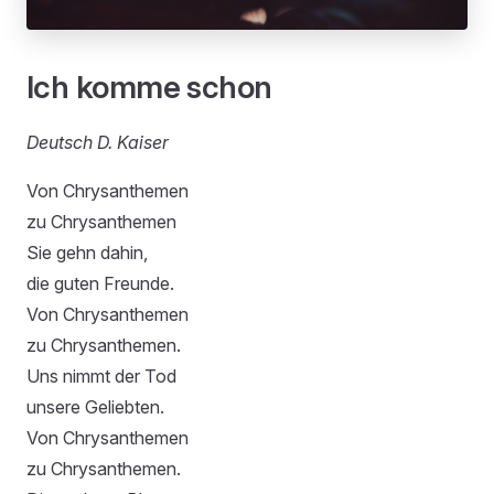
Ich komme schon
Deutsch D. Kaiser
Von Chrysanthemen
zu Chrysanthemen
Sie gehn dahin,
die guten Freunde.
Von Chrysanthemen
zu Chrysanthemen.
Uns nimmt der Tod
unsere Geliebten.
Von Chrysanthemen
zu Chrysanthemen.