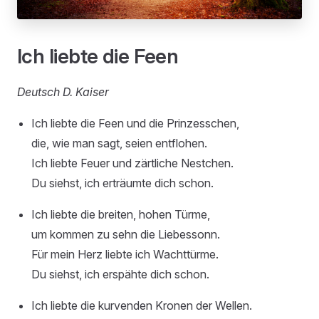
Ich liebte die Feen
Deutsch D. Kaiser
Ich liebte die Feen und die Prinzesschen,
die, wie man sagt, seien entflohen.
Ich liebte Feuer und zärtliche Nestchen.
Du siehst, ich erträumte dich schon.
Ich liebte die breiten, hohen Türme,
um kommen zu sehn die Liebessonn.
Für mein Herz liebte ich Wachttürme.
Du siehst, ich erspähte dich schon.
Ich liebte die kurvenden Kronen der Wellen.