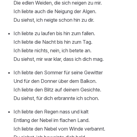
Die edlen Weiden, die sich neigen zu mir.
Ich liebte auch die Neigung der Algen.
Du siehst, ich neigte schon hin zu dir.
Ich liebte zu laufen bis hin zum fallen.
Ich liebte die Nacht bis hin zum Tag.
Ich liebte nichts, nein, ich betete an.
Du siehst, mir war klar, dass ich dich mag.
Ich liebte den Sommer für seine Gewitter
Und für den Donner über dem Balkon.
Ich liebte den Blitz auf deinem Gesichte.
Du siehst, für dich erbrannte ich schon.
Ich liebte den Regen nass und kalt
Entlang der Nebel im flachen Land.
Ich liebte den Nebel vom Winde verbannt.